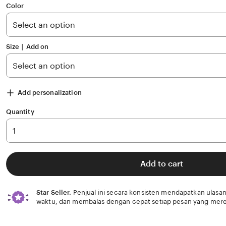
of
Color
5
stars
Size ∣ Add on
Add personalization
Quantity
Add to cart
Star Seller.
Penjual ini secara konsisten mendapatkan ulasan
waktu, dan membalas dengan cepat setiap pesan yang mere