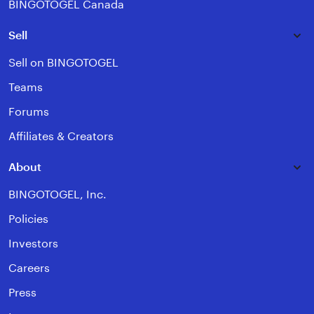
BINGOTOGEL Canada
Sell
Sell on BINGOTOGEL
Teams
Forums
Affiliates & Creators
About
BINGOTOGEL, Inc.
Policies
Investors
Careers
Press