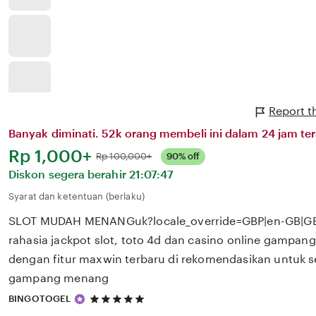
Report t
Banyak diminati. 52k orang membeli ini dalam 24 jam ter
Harga:
Rp 1,000+
Normal:
Rp 100,000+
90% off
Diskon segera berahir
21:07:47
Syarat dan ketentuan (berlaku)
SLOT MUDAH MENANGuk?locale_override=GBP|en-GB|GB
rahasia jackpot slot, toto 4d dan casino online gampang
dengan fitur maxwin terbaru di rekomendasikan untuk s
gampang menang
5
BINGOTOGEL
out