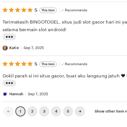
v
s
i
5
t
5
Recommends
This item
out
e
i
of
Terimakasih BINGOTOGEL, situs judi slot gacor hari ini 
5
w
n
stars
selama bermain slot android!
b
g
y
r
L
M
e
i
Katie
Sep 7, 2025
e
v
s
l
i
5
t
5
Recommends
This item
out
i
e
i
of
Gokil par
5
s
w
n
stars
s
b
g
L
a
y
r
i
Hannah
Sep 7, 2025
K
L
e
s
e
e
v
t
Previous
Next
2
3
4
5
Show other item
1
page
page
r
s
i
i
n
l
e
n