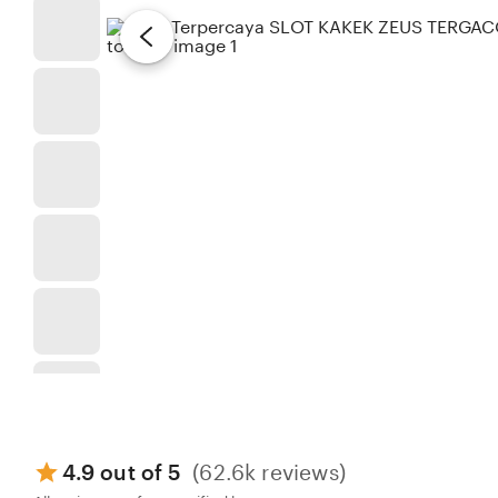
4.9 out of 5
(62.6k reviews)