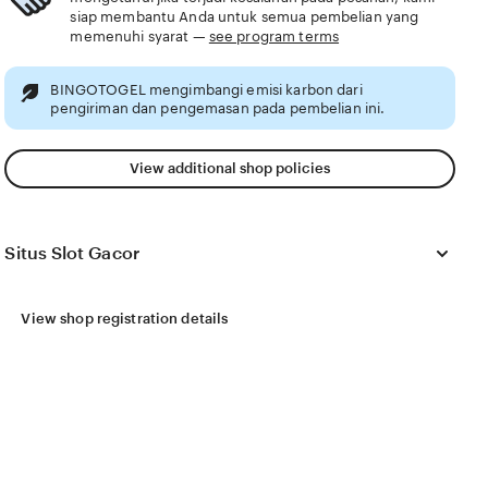
siap membantu Anda untuk semua pembelian yang
memenuhi syarat —
see program terms
BINGOTOGEL mengimbangi emisi karbon dari
pengiriman dan pengemasan pada pembelian ini.
View additional shop policies
Situs Slot Gacor
View shop registration details