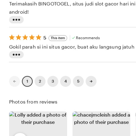
r
Terimakasih BINGOTOGEL, situs judi slot gacor hari i
of
t
5
e
android!
i
stars
v
n
L
i
g
i
e
5
r
5
Recommends
This item
s
out
w
e
of
t
b
5
v
i
stars
L
y
i
n
i
M
e
g
s
e
w
Previous
Next
r
2
3
4
5
1
t
page
page
l
b
e
i
i
y
v
n
s
Photos from reviews
L
i
g
s
e
e
r
a
s
w
e
K
l
b
v
e
i