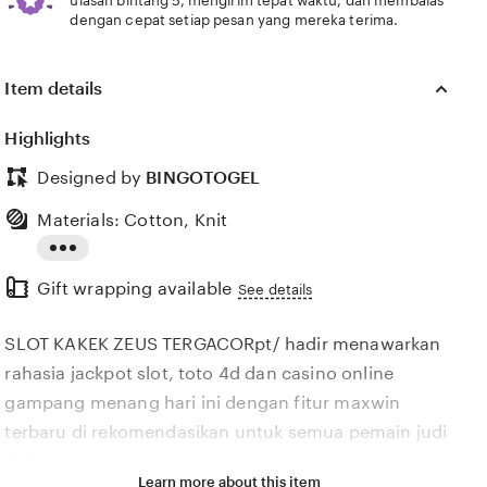
ulasan bintang 5, mengirim tepat waktu, dan membalas
dengan cepat setiap pesan yang mereka terima.
Item details
Highlights
0)
Value (9)
Comfort (8)
Ease of use (2)
Condition (1)
Designed by
BINGOTOGEL
Materials: Cotton, Knit
Read
Gift wrapping available
the
See details
full
SLOT KAKEK ZEUS TERGACORpt/ hadir menawarkan
description
rahasia jackpot slot, toto 4d dan casino online
gampang menang hari ini dengan fitur maxwin
terbaru di rekomendasikan untuk semua pemain judi
slot gampang menang
Learn more about this item