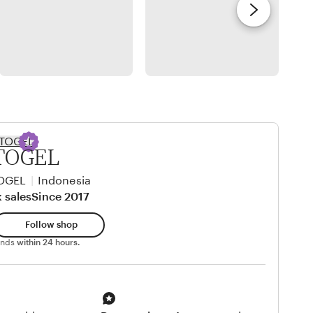
TOGEL
OGEL
|
Indonesia
 sales
Since 2017
Follow shop
ponds
within 24 hours.