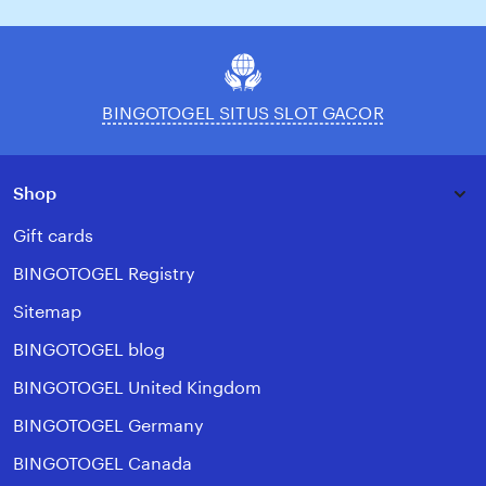
email
BINGOTOGEL SITUS SLOT GACOR
Shop
Gift cards
BINGOTOGEL Registry
Sitemap
BINGOTOGEL blog
BINGOTOGEL United Kingdom
BINGOTOGEL Germany
BINGOTOGEL Canada