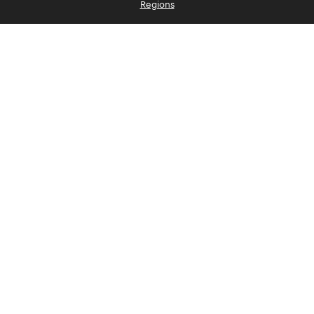
Regions