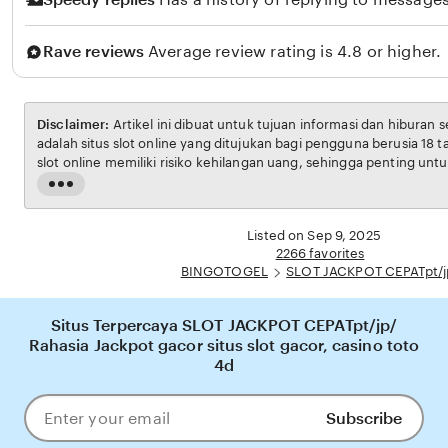
Rave reviews
Average review rating is 4.8 or higher.
Disclaimer:
Artikel ini dibuat untuk tujuan informasi dan hiburan 
adalah situs slot online yang ditujukan bagi pengguna berusia 18 
slot online memiliki risiko kehilangan uang, sehingga penting unt
bertanggung jawab. Penulis tidak menganjurkan pembaca untuk b
Read
penghasilan utama. Semua kemenangan maupun kekalahan sep
the
pada faktor keberuntungan dan manajemen bermain dari masing-m
full
Listed on Sep 9, 2025
description
2266 favorites
BINGOTOGEL
SLOT JACKPOT CEPATpt/j
Situs Terpercaya SLOT JACKPOT CEPATpt/jp/
Rahasia Jackpot gacor situs slot gacor, casino toto
4d
Subscribe
Enter
your