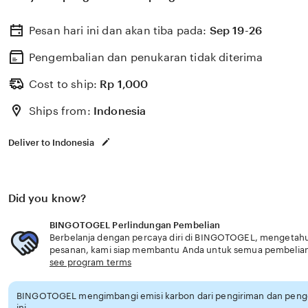
terbaik hari ini tahun 2025 minimal deposit 1000 rupiah.
Pesan hari ini dan akan tiba pada:
Sep 19-26
Pengembalian dan penukaran tidak diterima
Cost to ship:
Rp
1,000
Ships from:
Indonesia
Deliver to Indonesia
Did you know?
BINGOTOGEL Perlindungan Pembelian
Berbelanja dengan percaya diri di BINGOTOGEL, mengetahui 
pesanan, kami siap membantu Anda untuk semua pembelia
see program terms
BINGOTOGEL mengimbangi emisi karbon dari pengiriman dan pen
ini.