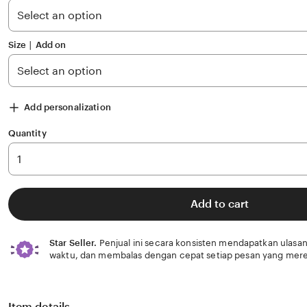
stars
Size ∣ Add on
Add personalization
Quantity
Add to cart
Star Seller.
Penjual ini secara konsisten mendapatkan ulasan
waktu, dan membalas dengan cepat setiap pesan yang mere
Item details