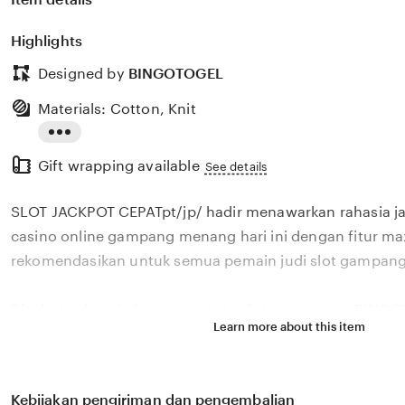
Highlights
Designed by
BINGOTOGEL
Materials: Cotton, Knit
Read
Gift wrapping available
the
See details
full
SLOT JACKPOT CEPATpt/jp/ hadir menawarkan rahasia jac
description
casino online gampang menang hari ini dengan fitur ma
rekomendasikan untuk semua pemain judi slot gampa
Disebut sebagai situs gacor toto slot terpercaya, BIN
Learn more about this item
berbagai jenis games slot online dengan tingkat keme
menang hari ini. Tentu BINGOTOGEL menjadi pilihan ya
meraih kemenangan dengan peluang menang besar di si
Kebijakan pengiriman dan pengembalian