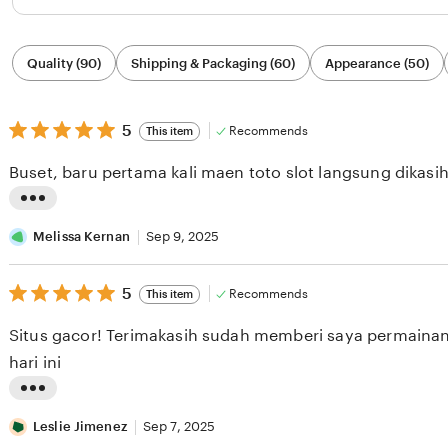
Filter
Quality (90)
Shipping & Packaging (60)
Appearance (50)
by
category
5
5
Recommends
This item
out
of
Buset, baru pertama kali maen toto slot langsung dikasi
5
stars
L
i
Melissa Kernan
Sep 9, 2025
s
5
t
5
Recommends
This item
out
i
of
Situs gacor! Terimakasih sudah memberi saya permainan 
5
n
stars
hari ini
g
r
L
e
i
Leslie Jimenez
Sep 7, 2025