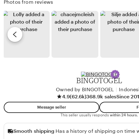
Photos from reviews
a
i
w
g
n
e
b
r
J
y
e
i
K
v
m
a
i
e
t
e
n
i
w
e
e
b
z
y
BINGOTOGEL
H
Owned by BINGOTOGEL
|
Indones
a
4.9
(62.6k)
368.9k sales
Since 20
n
n
Message seller
F
a
This seller usually responds
within 24 hours.
h
Smooth shipping
Has a history of shipping on time w