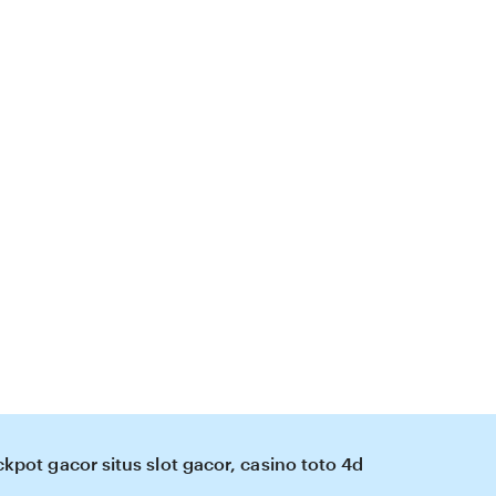
ot gacor situs slot gacor, casino toto 4d