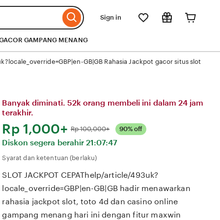
Sign in
 GACOR GAMPANG MENANG
?locale_override=GBP|en-GB|GB Rahasia Jackpot gacor situs slot
Banyak diminati. 52k orang membeli ini dalam 24 jam
terakhir.
Harga:
Rp 1,000+
Normal:
Rp 100,000+
90% off
Diskon segera berahir
21:07:47
Syarat dan ketentuan (berlaku)
SLOT JACKPOT CEPAThelp/article/493uk?
locale_override=GBP|en-GB|GB hadir menawarkan
rahasia jackpot slot, toto 4d dan casino online
gampang menang hari ini dengan fitur maxwin