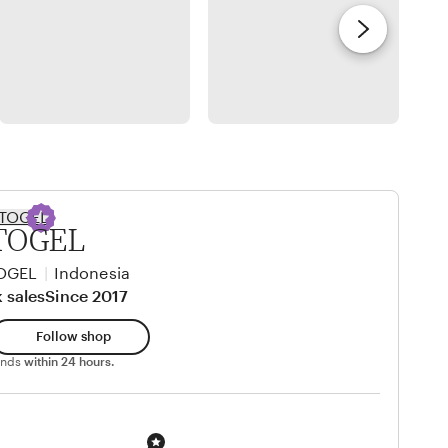
TOGEL
OGEL
|
Indonesia
 sales
Since 2017
Follow shop
ponds
within 24 hours.