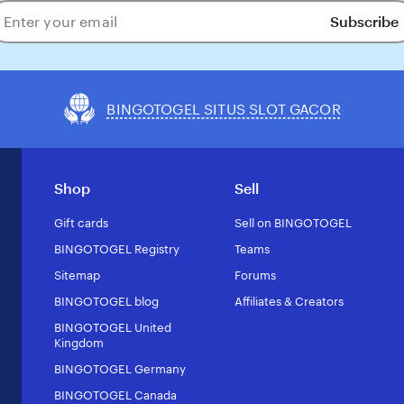
Subscribe
ter
our
ail
BINGOTOGEL SITUS SLOT GACOR
Shop
Sell
Gift cards
Sell on BINGOTOGEL
BINGOTOGEL Registry
Teams
Sitemap
Forums
BINGOTOGEL blog
Affiliates & Creators
BINGOTOGEL United
Kingdom
BINGOTOGEL Germany
BINGOTOGEL Canada