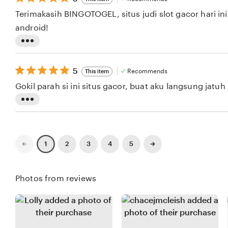
s
out
r
Terimakasih BINGOTOGEL, situs judi slot gacor hari i
of
t
5
e
android!
i
stars
v
n
L
i
g
i
e
5
r
5
Recommends
This item
s
out
w
e
of
t
b
5
v
i
stars
L
y
i
n
i
M
e
g
s
e
w
Previous
Next
r
2
3
4
5
1
t
page
page
l
b
e
i
i
y
v
n
s
Photos from reviews
L
i
g
s
e
e
r
a
s
w
e
K
l
b