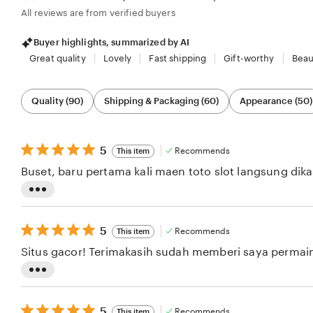
All reviews are from verified buyers
Buyer highlights, summarized by AI
Great quality
Lovely
Fast shipping
Gift-worthy
Beau
Filter
Quality (90)
Shipping & Packaging (60)
Appearance (50)
by
category
5
5
Recommends
This item
out
Buset, baru pertama kali maen toto slot langsung dik
of
5
stars
L
i
5
5
Recommends
This item
s
out
Situs gacor! Terimakasih sudah memberi saya permainan
of
t
5
i
stars
L
n
i
5
g
5
Recommends
This item