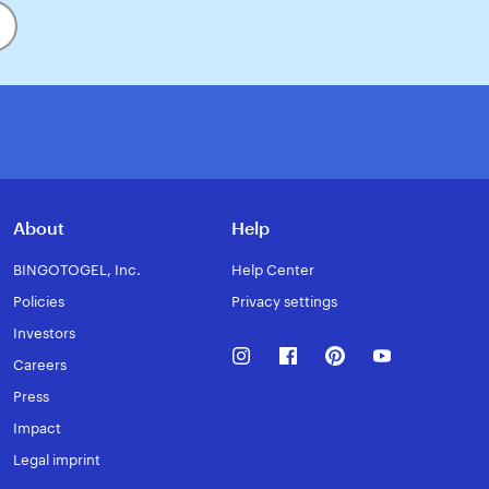
About
Help
BINGOTOGEL, Inc.
Help Center
Policies
Privacy settings
Investors
Instagram
Facebook
Pinterest
Youtube
Careers
Press
Impact
Legal imprint