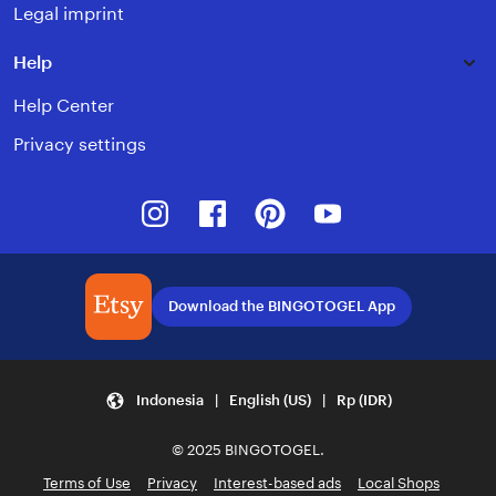
Legal imprint
Help
Help Center
Privacy settings
Instagram
Facebook
Pinterest
Youtube
Download the BINGOTOGEL App
Indonesia | English (US) | Rp (IDR)
© 2025 BINGOTOGEL.
Terms of Use
Privacy
Interest-based ads
Local Shops