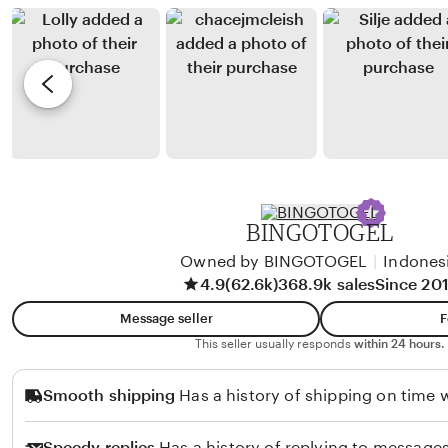
n
e
b
r
J
y
e
i
K
v
m
a
i
e
t
e
n
i
w
e
e
b
z
y
BINGOTOGEL
H
Owned by BINGOTOGEL
|
Indones
a
4.9
(62.6k)
368.9k sales
Since 20
n
n
Message seller
F
a
This seller usually responds
within 24 hours.
h
Smooth shipping
Has a history of shipping on time w
Speedy replies
Has a history of replying to messages