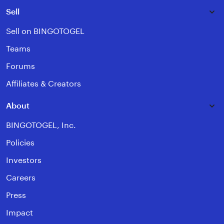
Sell
Sell on BINGOTOGEL
Teams
Forums
Affiliates & Creators
About
BINGOTOGEL, Inc.
Policies
Investors
Careers
Press
Impact