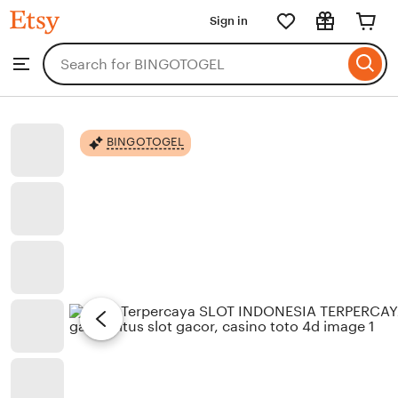
BINGOTOGEL
Sign in
Skip
to
Search
Browse
ontent
for
items
or
shops
BINGOTOGEL