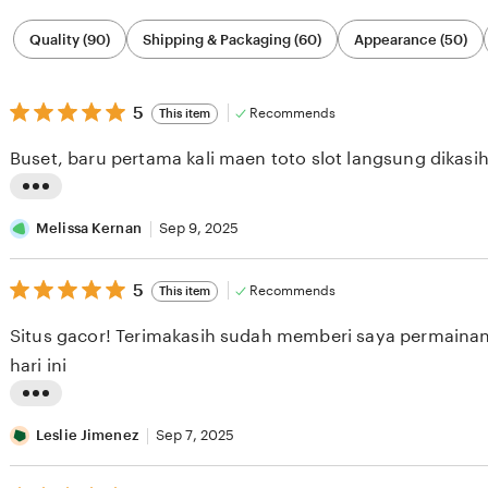
Filter
Quality (90)
Shipping & Packaging (60)
Appearance (50)
by
category
5
5
Recommends
This item
out
of
Buset, baru pertama kali maen toto slot langsung dikasi
5
stars
L
i
Melissa Kernan
Sep 9, 2025
s
5
t
5
Recommends
This item
out
i
of
Situs gacor! Terimakasih sudah memberi saya permainan 
5
n
stars
hari ini
g
r
L
e
i
Leslie Jimenez
Sep 7, 2025
v
s