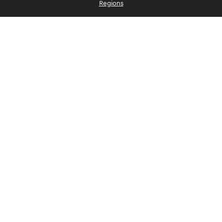
Regions