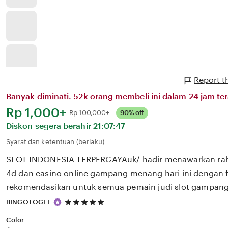
Report t
Banyak diminati. 52k orang membeli ini dalam 24 jam ter
Harga:
Rp 1,000+
Normal:
Rp 100,000+
90% off
Diskon segera berahir
21:07:47
Syarat dan ketentuan (berlaku)
SLOT INDONESIA TERPERCAYAuk/ hadir menawarkan rahas
4d dan casino online gampang menang hari ini dengan f
rekomendasikan untuk semua pemain judi slot gampa
5
BINGOTOGEL
out
of
Color
5