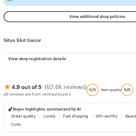
View additional shop policies
Situs Slot Gacor
View shop registration details
(62.6k reviews)
4.9 out of 5
5/5
5/5
Item quality
All reviews are from verified buyers
Buyer highlights, summarized by AI
Great quality
Lovely
Fast shipping
Gift-worthy
Beaut
Cute