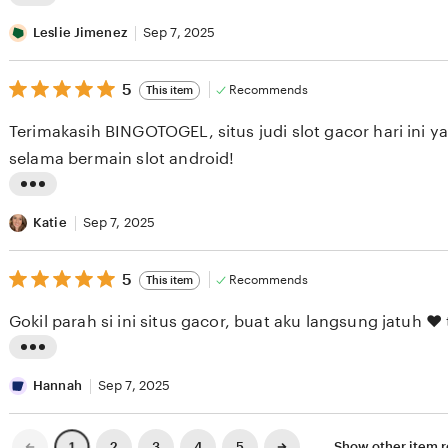
r
L
e
i
Leslie Jimenez
Sep 7, 2025
v
s
i
5
t
5
Recommends
This item
out
e
i
of
Terimakasih BINGOTOGEL, situs judi slot gacor hari ini 
5
w
n
stars
selama bermain slot android!
b
g
y
r
L
M
e
i
Katie
Sep 7, 2025
e
v
s
l
i
5
t
5
Recommends
This item
out
i
e
i
of
Gokil par
5
s
w
n
stars
s
b
g
L
a
y
r
i
Hannah
Sep 7, 2025
K
L
e
s
e
e
v
t
Previous
Next
2
3
4
5
Show other item
1