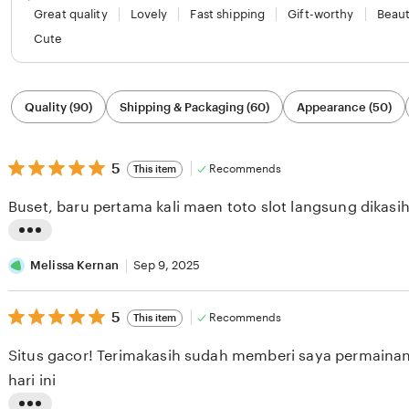
Great quality
Lovely
Fast shipping
Gift-worthy
Beaut
Cute
Filter
Quality (90)
Shipping & Packaging (60)
Appearance (50)
by
category
5
5
Recommends
This item
out
of
Buset, baru pertama kali maen toto slot langsung dikasi
5
stars
L
i
Melissa Kernan
Sep 9, 2025
s
5
t
5
Recommends
This item
out
i
of
Situs gacor! Terimakasih sudah memberi saya permainan 
5
n
stars
hari ini
g