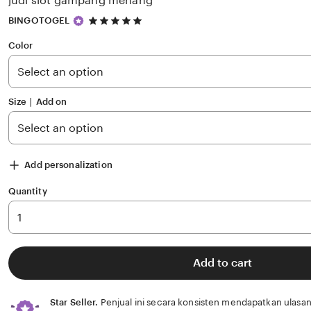
judi slot gampang menang
5
BINGOTOGEL
out
of
Color
5
stars
Size ∣ Add on
Add personalization
Quantity
Add to cart
Star Seller.
Penjual ini secara konsisten mendapatkan ulasan