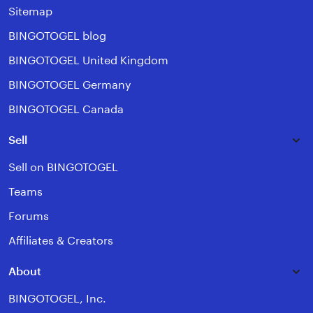
Sitemap
BINGOTOGEL blog
BINGOTOGEL United Kingdom
BINGOTOGEL Germany
BINGOTOGEL Canada
Sell
Sell on BINGOTOGEL
Teams
Forums
Affiliates & Creators
About
BINGOTOGEL, Inc.