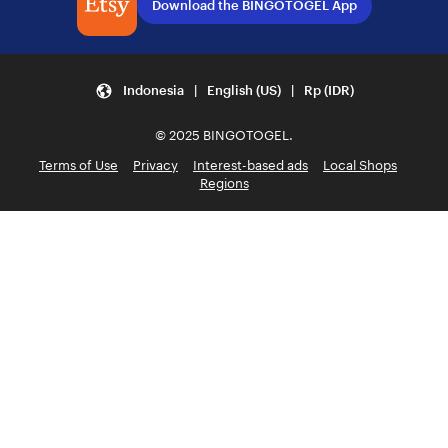
Download the BINGOTOGEL App
Indonesia | English (US) | Rp (IDR)
© 2025 BINGOTOGEL.
Terms of Use
Privacy
Interest-based ads
Local Shops
Regions