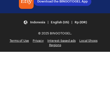
Download the BINGOTOGEL App
Indonesia | English (US) | Rp (IDR)
© 2025 BINGOTOGEL.
Terms of Use
Privacy
Interest-based ads
Local Shops
Regions