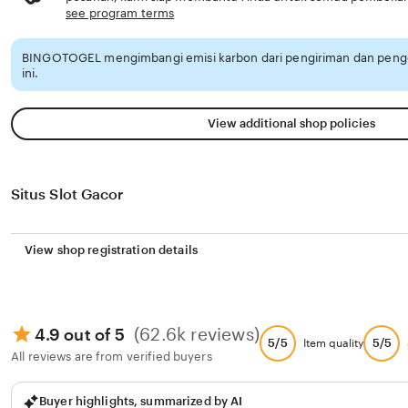
see program terms
BINGOTOGEL mengimbangi emisi karbon dari pengiriman dan pen
ini.
View additional shop policies
Situs Slot Gacor
View shop registration details
(62.6k reviews)
4.9 out of 5
5/5
5/5
Item quality
All reviews are from verified buyers
Buyer highlights, summarized by AI