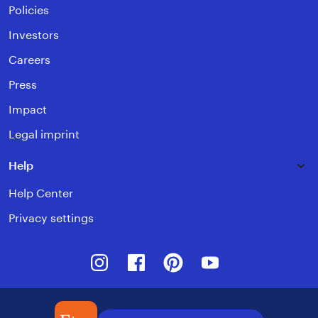
Policies
Investors
Careers
Press
Impact
Legal imprint
Help
Help Center
Privacy settings
Instagram
Facebook
Pinterest
Youtube