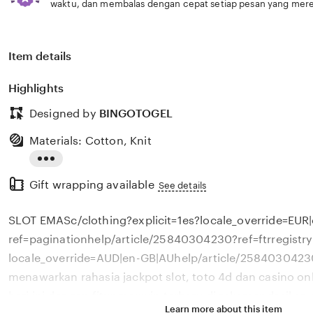
waktu, dan membalas dengan cepat setiap pesan yang mere
Item details
Highlights
Designed by
BINGOTOGEL
Materials: Cotton, Knit
Read
Gift wrapping available
the
See details
full
SLOT EMASc/clothing?explicit=1es?locale_override=EUR|
description
ref=paginationhelp/article/25840304230?ref=ftrregistry
locale_override=AUD|en-GB|AUhelp/article/25840304230
menawarkan rahasia jackpot slot, toto 4d dan casino 
hari ini dengan fitur maxwin terbaru di rekomendasika
Learn more about this item