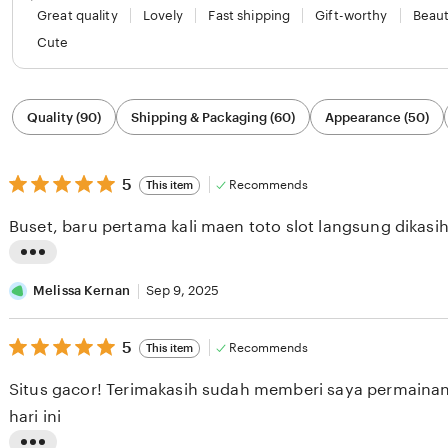
Great quality
Lovely
Fast shipping
Gift-worthy
Beaut
Cute
Filter
Quality (90)
Shipping & Packaging (60)
Appearance (50)
by
category
5
5
Recommends
This item
out
of
Buset, baru pertama kali maen toto slot langsung dikasi
5
stars
L
i
Melissa Kernan
Sep 9, 2025
s
5
t
5
Recommends
This item
out
i
of
Situs gacor! Terimakasih sudah memberi saya permainan 
5
n
stars
hari ini
g