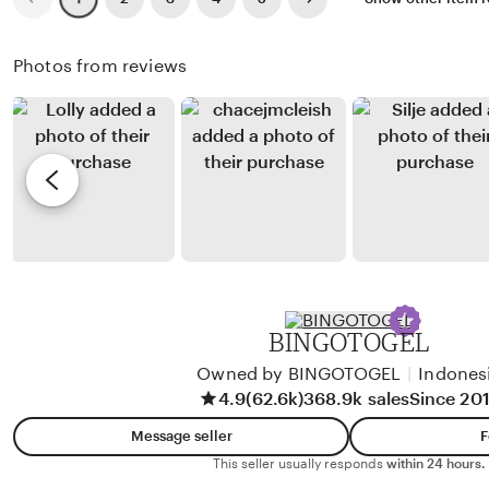
page
page
r
s
i
i
n
l
e
n
Photos from reviews
a
i
w
g
n
e
b
r
J
y
e
i
K
v
m
a
i
e
t
e
n
i
w
e
e
b
z
y
BINGOTOGEL
H
Owned by BINGOTOGEL
|
Indones
a
4.9
(62.6k)
368.9k sales
Since 20
n
n
Message seller
F
a
This seller usually responds
within 24 hours.