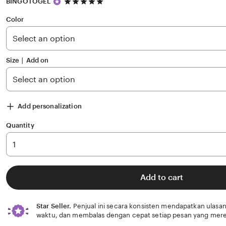
5
BINGOTOGEL
out
of
Color
5
stars
Size ∣ Add on
Add personalization
Quantity
Add to cart
Star Seller.
Penjual ini secara konsisten mendapatkan ulasan
waktu, dan membalas dengan cepat setiap pesan yang mere