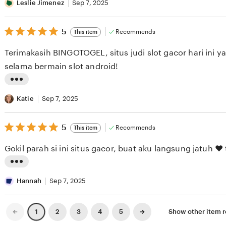
e
i
Leslie Jimenez
Sep 7, 2025
v
s
i
5
t
5
Recommends
This item
out
e
i
of
Terimakasih BINGOTOGEL, situs judi slot gacor hari ini 
5
w
n
stars
selama bermain slot android!
b
g
y
r
L
M
e
i
Katie
Sep 7, 2025
e
v
s
l
i
5
t
5
Recommends
This item
out
i
e
i
of
Gokil par
5
s
w
n
stars
s
b
g
L
a
y
r
i
Hannah
Sep 7, 2025
K
L
e
s
e
e
v
t
Previous
Next
2
3
4
5
Show other item
1
page
page
r
s
i
i