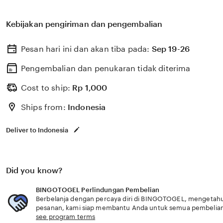
Disebut sebagai situs gacor toto slot terpercaya, BIN
berbagai jenis games slot online dengan tingkat keme
Kebijakan pengiriman dan pengembalian
menang hari ini. Tentu BINGOTOGEL menjadi pilihan ya
meraih kemenangan dengan peluang menang besar di si
Pesan hari ini dan akan tiba pada:
Sep 19-26
terbaik hari ini tahun 2025 minimal deposit 1000 rupiah.
Pengembalian dan penukaran tidak diterima
Cost to ship:
Rp
1,000
Ships from:
Indonesia
Deliver to Indonesia
Did you know?
BINGOTOGEL Perlindungan Pembelian
Berbelanja dengan percaya diri di BINGOTOGEL, mengetahui 
pesanan, kami siap membantu Anda untuk semua pembelia
see program terms