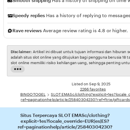
Smooth shipping
Has a history of shipping on time w
Speedy replies
Has a history of replying to messages
Rave reviews
Average review rating is 4.8 or higher.
Disclaimer:
Artikel ini dibuat untuk tujuan informasi dan hiburan 
adalah situs slot online yang ditujukan bagi pengguna berusia 18 
slot online memiliki risiko kehilangan uang, sehingga penting unt
bertanggung jawab. Penulis tidak menganjurkan pembaca untuk b
Read
penghasilan utama. Semua kemenangan maupun kekalahan sep
the
pada faktor keberuntungan dan manajemen bermain dari masing-m
full
Listed on Sep 9, 2025
description
2266 favorites
BINGOTOGEL
SLOT EMASc/clothing?explicit=1es?locale_
ref=paginationhelp/article/25840304230?ref=ftrie/giftcards?
Situs Terpercaya SLOT EMASc/clothing?
explicit=1es?locale_override=EUR|es|ES?
ref=paginationhelp/article/25840304230?