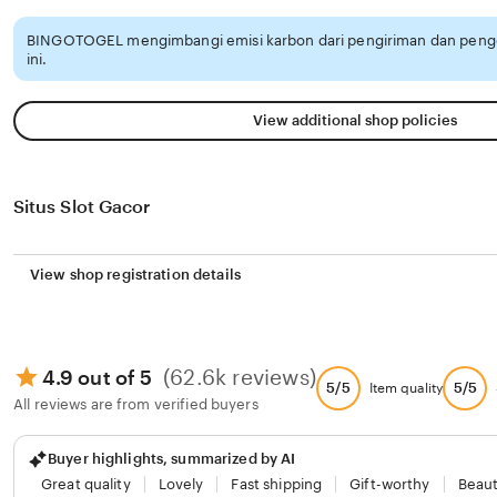
BINGOTOGEL mengimbangi emisi karbon dari pengiriman dan pen
ini.
View additional shop policies
Situs Slot Gacor
View shop registration details
(62.6k reviews)
4.9 out of 5
5/5
5/5
Item quality
All reviews are from verified buyers
Buyer highlights, summarized by AI
Great quality
Lovely
Fast shipping
Gift-worthy
Beaut