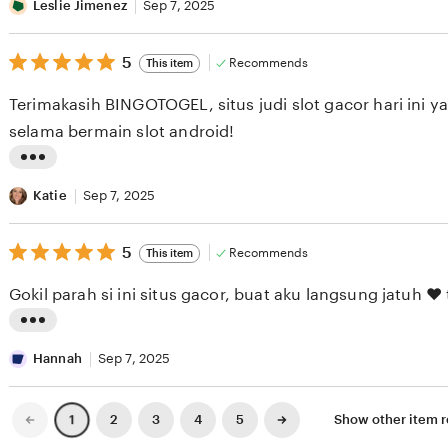
e
i
Leslie Jimenez
Sep 7, 2025
v
s
i
5
t
5
Recommends
This item
out
e
i
of
Terimakasih BINGOTOGEL, situs judi slot gacor hari ini 
5
w
n
stars
selama bermain slot android!
b
g
y
r
L
M
e
i
Katie
Sep 7, 2025
e
v
s
l
i
5
t
5
Recommends
This item
out
i
e
i
of
Gokil par
5
s
w
n
stars
s
b
g
L
a
y
r
i
Hannah
Sep 7, 2025
K
L
e
s
e
e
v
t
Previous
Next
2
3
4
5
Show other item
1
page
page
r
s
i
i