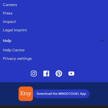
Careers
Press
Impact
Legal imprint
Help
Help Center
Privacy settings
Instagram
Facebook
Pinterest
Youtube
Download the BINGOTOGEL App