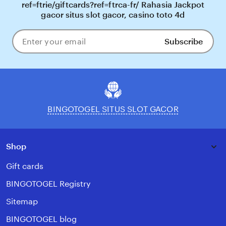
ref=ftrie/giftcards?ref=ftrca-fr/ Rahasia Jackpot
gacor situs slot gacor, casino toto 4d
Subscribe
Enter
your
email
BINGOTOGEL SITUS SLOT GACOR
Shop
Gift cards
BINGOTOGEL Registry
Sitemap
BINGOTOGEL blog