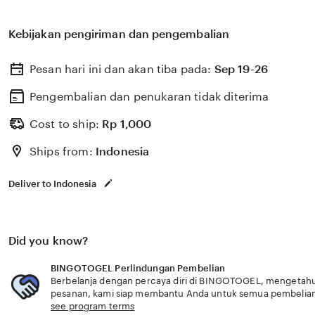
Disebut sebagai situs gacor toto slot terpercaya, BIN
berbagai jenis games slot online dengan tingkat keme
Kebijakan pengiriman dan pengembalian
menang hari ini. Tentu BINGOTOGEL menjadi pilihan ya
meraih kemenangan dengan peluang menang besar di si
Pesan hari ini dan akan tiba pada:
Sep 19-26
terbaik hari ini tahun 2025 minimal deposit 1000 rupiah.
Pengembalian dan penukaran tidak diterima
Cost to ship:
Rp
1,000
Ships from:
Indonesia
Deliver to Indonesia
Did you know?
BINGOTOGEL Perlindungan Pembelian
Berbelanja dengan percaya diri di BINGOTOGEL, mengetahui 
pesanan, kami siap membantu Anda untuk semua pembelia
see program terms