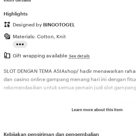
Highlights
Designed by
BINGOTOGEL
Materials: Cotton, Knit
Read
Gift wrapping available
the
See details
full
SLOT DENGAN TEMA ASIAshop/ hadir menawarkan rahasia
description
dan casino online gampang menang hari ini dengan fitu
rekomendasikan untuk semua pemain judi slot gampa
Disebut sebagai situs gacor toto slot terpercaya, BIN
Learn more about this item
berbagai jenis games slot online dengan tingkat keme
menang hari ini. Tentu BINGOTOGEL menjadi pilihan ya
meraih kemenangan dengan peluang menang besar di si
Kebijakan pengiriman dan pengembalian