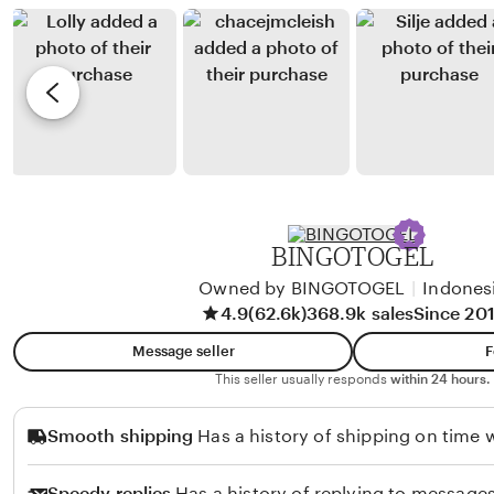
n
e
b
r
J
y
e
i
K
v
m
a
i
e
t
e
n
i
w
e
e
b
z
y
BINGOTOGEL
H
Owned by BINGOTOGEL
|
Indones
a
4.9
(62.6k)
368.9k sales
Since 20
n
n
Message seller
F
a
This seller usually responds
within 24 hours.
h
Smooth shipping
Has a history of shipping on time w
Speedy replies
Has a history of replying to messages