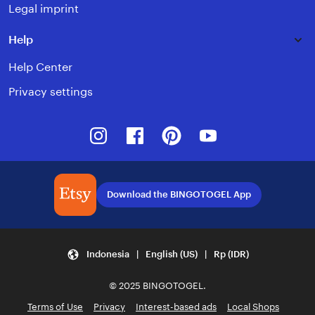
Legal imprint
Help
Help Center
Privacy settings
Instagram
Facebook
Pinterest
Youtube
Download the BINGOTOGEL App
Indonesia | English (US) | Rp (IDR)
© 2025 BINGOTOGEL.
Terms of Use
Privacy
Interest-based ads
Local Shops