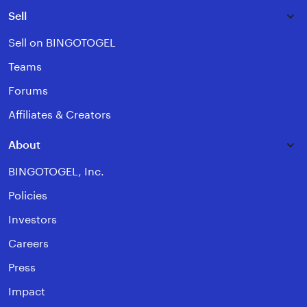
Sell
Sell on BINGOTOGEL
Teams
Forums
Affiliates & Creators
About
BINGOTOGEL, Inc.
Policies
Investors
Careers
Press
Impact