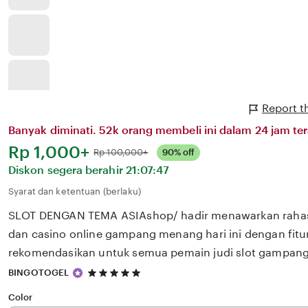
Report t
Banyak diminati. 52k orang membeli ini dalam 24 jam ter
Harga:
Rp 1,000+
Normal:
Rp 100,000+
90% off
Diskon segera berahir
21:07:47
Syarat dan ketentuan (berlaku)
SLOT DENGAN TEMA ASIAshop/ hadir menawarkan rahasia
dan casino online gampang menang hari ini dengan fitu
rekomendasikan untuk semua pemain judi slot gampa
5
BINGOTOGEL
out
of
Color
5