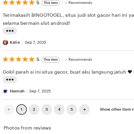
i
5
t
5
Recommends
This item
out
e
i
of
Terimakasih BINGOTOGEL, situs judi slot gacor hari ini 
5
w
n
stars
selama bermain slot android!
b
g
y
r
L
M
e
i
Katie
Sep 7, 2025
e
v
s
l
i
5
t
5
Recommends
This item
out
i
e
i
of
Gokil par
5
s
w
n
stars
s
b
g
L
a
y
r
i
Hannah
Sep 7, 2025
K
L
e
s
e
e
v
t
Previous
Next
2
3
4
5
Show other item
1
page
page
r
s
i
i
n
l
e
n
Photos from reviews
a
i
w
g