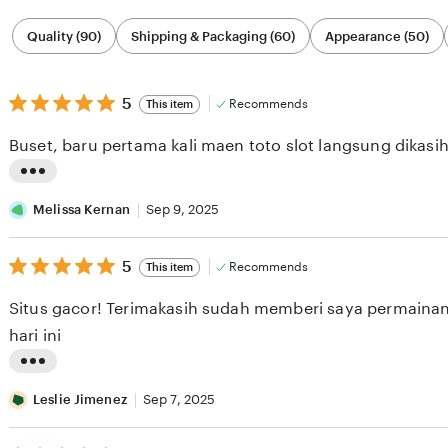
Filter
Quality (90)
Shipping & Packaging (60)
Appearance (50)
by
category
5
5
Recommends
This item
out
of
Buset, baru pertama kali maen toto slot langsung dikasi
5
stars
L
i
Melissa Kernan
Sep 9, 2025
s
5
t
5
Recommends
This item
out
i
of
Situs gacor! Terimakasih sudah memberi saya permainan 
5
n
stars
hari ini
g
r
L
e
i
Leslie Jimenez
Sep 7, 2025
v
s