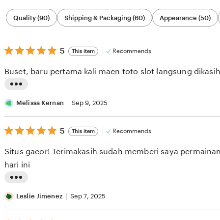
Filter
Quality (90)
Shipping & Packaging (60)
Appearance (50)
by
category
5
5
Recommends
This item
out
of
Buset, baru pertama kali maen toto slot langsung dikasi
5
stars
L
i
Melissa Kernan
Sep 9, 2025
s
5
t
5
Recommends
This item
out
i
of
Situs gacor! Terimakasih sudah memberi saya permainan 
5
n
stars
hari ini
g
r
L
e
i
Leslie Jimenez
Sep 7, 2025
v
s