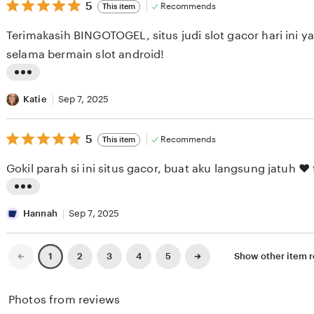
i
5
t
5
Recommends
This item
out
e
i
of
Terimakasih BINGOTOGEL, situs judi slot gacor hari ini 
5
w
n
stars
selama bermain slot android!
b
g
y
r
L
M
e
i
Katie
Sep 7, 2025
e
v
s
l
i
5
t
5
Recommends
This item
out
i
e
i
of
Gokil par
5
s
w
n
stars
s
b
g
L
a
y
r
i
Hannah
Sep 7, 2025
K
L
e
s
e
e
v
t
Previous
Next
2
3
4
5
Show other item
1
page
page
r
s
i
i
n
l
e
n
Photos from reviews
a
i
w
g