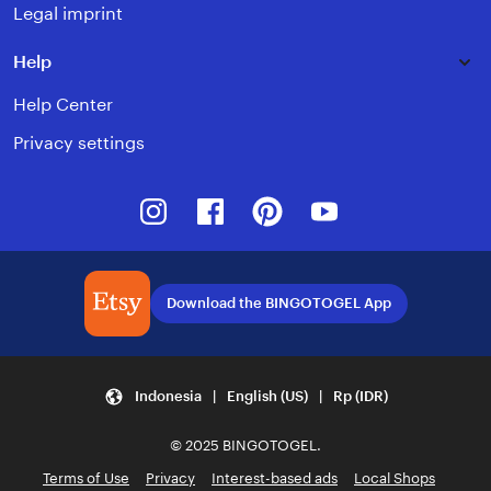
Legal imprint
Help
Help Center
Privacy settings
Instagram
Facebook
Pinterest
Youtube
Download the BINGOTOGEL App
Indonesia | English (US) | Rp (IDR)
© 2025 BINGOTOGEL.
Terms of Use
Privacy
Interest-based ads
Local Shops