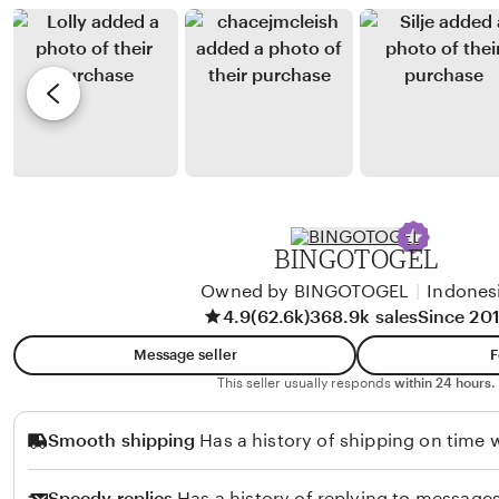
n
e
b
r
J
y
e
i
K
v
m
a
i
e
t
e
n
i
w
e
e
b
z
y
BINGOTOGEL
H
Owned by BINGOTOGEL
|
Indones
a
4.9
(62.6k)
368.9k sales
Since 20
n
n
Message seller
F
a
This seller usually responds
within 24 hours.
h
Smooth shipping
Has a history of shipping on time w
Speedy replies
Has a history of replying to messages