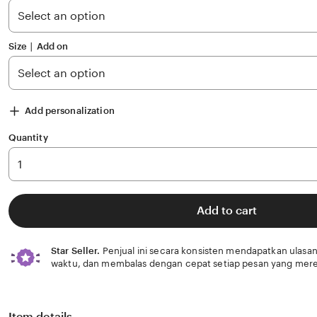
stars
Size ∣ Add on
Add personalization
Quantity
Add to cart
Star Seller.
Penjual ini secara konsisten mendapatkan ulasan
waktu, dan membalas dengan cepat setiap pesan yang mere
Item details