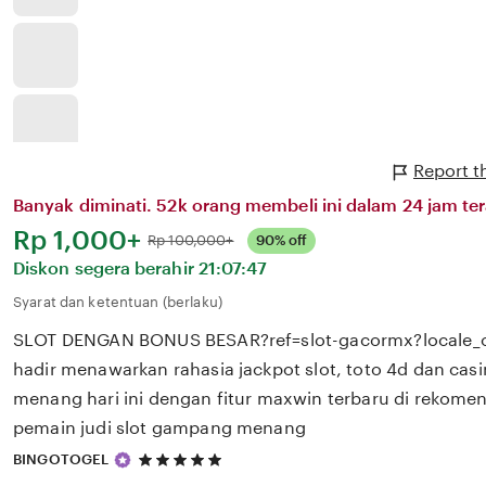
Report t
Banyak diminati. 52k orang membeli ini dalam 24 jam ter
Harga:
Rp 1,000+
Normal:
Rp 100,000+
90% off
Diskon segera berahir
21:07:47
Syarat dan ketentuan (berlaku)
SLOT DENGAN BONUS BESAR?ref=slot-gacormx?locale_
hadir menawarkan rahasia jackpot slot, toto 4d dan ca
menang hari ini dengan fitur maxwin terbaru di rekom
pemain judi slot gampang menang
5
BINGOTOGEL
out