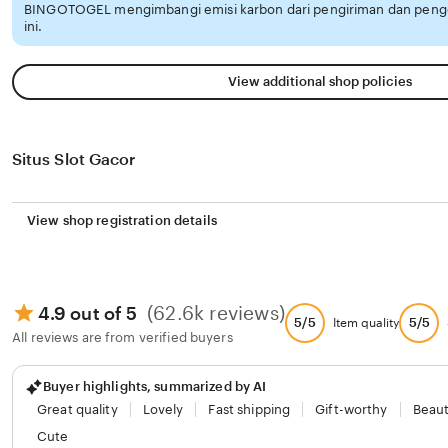
BINGOTOGEL mengimbangi emisi karbon dari pengiriman dan pen
ini.
View additional shop policies
Situs Slot Gacor
View shop registration details
(62.6k reviews)
4.9 out of 5
5/5
5/5
Item quality
All reviews are from verified buyers
Buyer highlights, summarized by AI
Great quality
Lovely
Fast shipping
Gift-worthy
Beaut
Cute