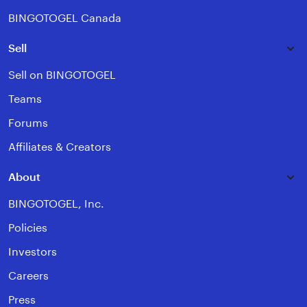
BINGOTOGEL Canada
Sell
Sell on BINGOTOGEL
Teams
Forums
Affiliates & Creators
About
BINGOTOGEL, Inc.
Policies
Investors
Careers
Press