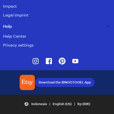
Impact
Legal imprint
Help
Help Center
Privacy settings
Instagram
Facebook
Pinterest
Youtube
Download the BINGOTOGEL App
Indonesia | English (US) | Rp (IDR)