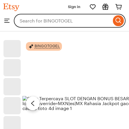
BINGOTOGEL
Sign in
Skip
to
Search
Browse
ontent
for
items
or
shops
BINGOTOGEL