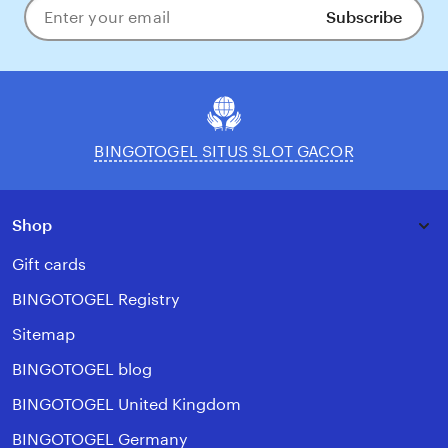
Subscribe
Enter
your
email
BINGOTOGEL SITUS SLOT GACOR
Shop
Gift cards
BINGOTOGEL Registry
Sitemap
BINGOTOGEL blog
BINGOTOGEL United Kingdom
BINGOTOGEL Germany