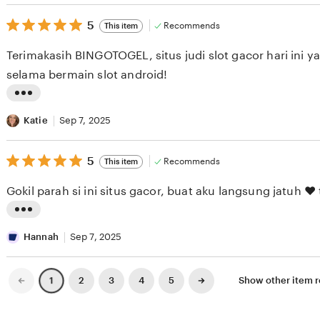
v
s
i
5
t
5
Recommends
This item
out
e
i
of
Terimakasih BINGOTOGEL, situs judi slot gacor hari ini 
5
w
n
stars
selama bermain slot android!
b
g
y
r
L
M
e
i
Katie
Sep 7, 2025
e
v
s
l
i
5
t
5
Recommends
This item
out
i
e
i
of
Gokil par
5
s
w
n
stars
s
b
g
L
a
y
r
i
Hannah
Sep 7, 2025
K
L
e
s
e
e
v
t
Previous
Next
2
3
4
5
Show other item
1
page
page
r
s
i
i
n
l
e
n