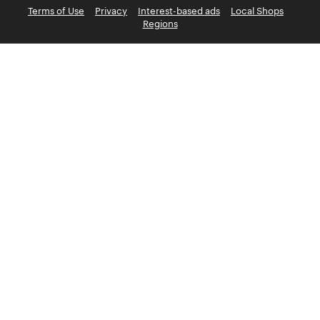
Terms of Use
Privacy
Interest-based ads
Local Shops
Regions