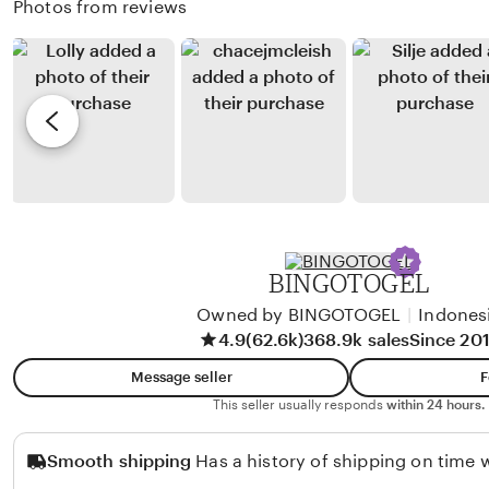
Photos from reviews
a
i
w
g
n
e
b
r
J
y
e
i
K
v
m
a
i
e
t
e
n
i
w
e
e
b
z
y
BINGOTOGEL
H
Owned by BINGOTOGEL
|
Indones
a
4.9
(62.6k)
368.9k sales
Since 20
n
n
Message seller
F
a
This seller usually responds
within 24 hours.
h
Smooth shipping
Has a history of shipping on time w