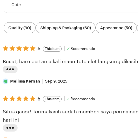
Cute
Filter
Quality (90)
Shipping & Packaging (60)
Appearance (50)
by
category
5
5
Recommends
This item
out
of
Buset, baru pertama kali maen toto slot langsung dikasi
5
stars
L
i
Melissa Kernan
Sep 9, 2025
s
5
t
5
Recommends
This item
out
i
of
Situs gacor! Terimakasih sudah memberi saya permainan 
5
n
stars
hari ini
g
r
L