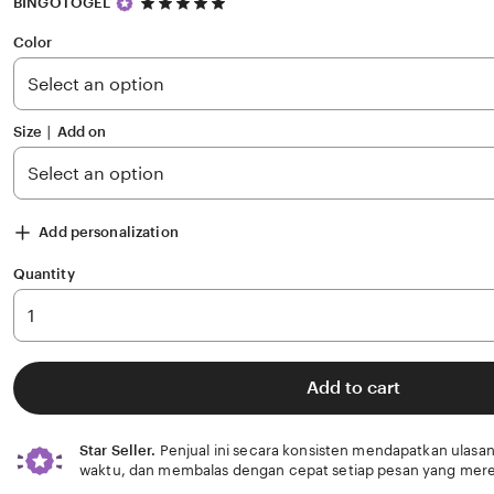
5
BINGOTOGEL
out
of
Color
5
stars
Size ∣ Add on
Add personalization
Quantity
Add to cart
Star Seller.
Penjual ini secara konsisten mendapatkan ulasan
waktu, dan membalas dengan cepat setiap pesan yang mere