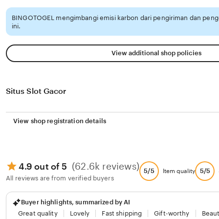
BINGOTOGEL mengimbangi emisi karbon dari pengiriman dan pen
ini.
View additional shop policies
Situs Slot Gacor
View shop registration details
(62.6k reviews)
4.9 out of 5
5/5
5/5
Item quality
All reviews are from verified buyers
Buyer highlights, summarized by AI
Great quality
Lovely
Fast shipping
Gift-worthy
Beaut