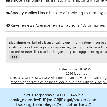
Smooth shipping
Has a history of shipping on time w
Speedy replies
Has a history of replying to messages
Rave reviews
Average review rating is 4.8 or higher.
Disclaimer:
Artikel ini dibuat untuk tujuan informasi dan hiburan 
adalah situs slot online yang ditujukan bagi pengguna berusia 18 
slot online memiliki risiko kehilangan uang, sehingga penting unt
bertanggung jawab. Penulis tidak menganjurkan pembaca untuk b
Read
penghasilan utama. Semua kemenangan maupun kekalahan sep
the
pada faktor keberuntungan dan manajemen bermain dari masing-m
full
Listed on Sep 9, 2025
description
2266 favorites
BINGOTOGEL
SLOT CUANie?locale_override=EUR|en-GB|IElega
technologies?ref=slot-onlineat?locale_override=EUR|de|AThelp?re
Situs Terpercaya SLOT CUANie?
locale_override=EUR|en-GB|IElegal/cookies-and-
tracking-technologies?ref=slot-onlineat?