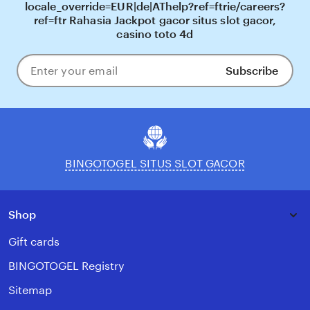
locale_override=EUR|de|AThelp?ref=ftrie/careers?
ref=ftr Rahasia Jackpot gacor situs slot gacor,
casino toto 4d
Subscribe
Enter
your
email
BINGOTOGEL SITUS SLOT GACOR
Shop
Gift cards
BINGOTOGEL Registry
Sitemap