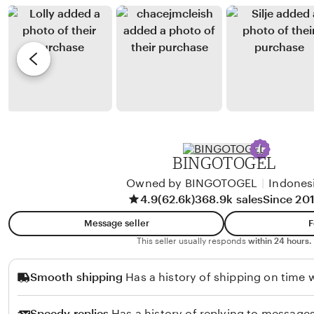
n
e
b
r
J
y
e
i
K
v
m
a
i
e
t
e
n
i
w
e
e
b
z
y
BINGOTOGEL
H
Owned by BINGOTOGEL
|
Indones
a
4.9
(62.6k)
368.9k sales
Since 20
n
n
Message seller
F
a
This seller usually responds
within 24 hours.
h
Smooth shipping
Has a history of shipping on time w
Speedy replies
Has a history of replying to messages