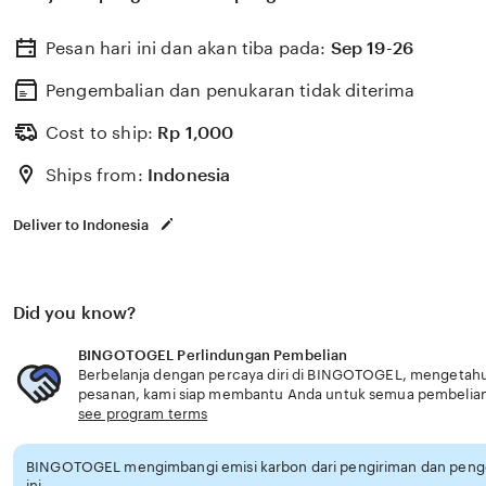
terbaik hari ini tahun 2025 minimal deposit 1000 rupiah.
Pesan hari ini dan akan tiba pada:
Sep 19-26
Pengembalian dan penukaran tidak diterima
Cost to ship:
Rp
1,000
Ships from:
Indonesia
Deliver to Indonesia
Did you know?
BINGOTOGEL Perlindungan Pembelian
Berbelanja dengan percaya diri di BINGOTOGEL, mengetahui 
pesanan, kami siap membantu Anda untuk semua pembelia
see program terms
BINGOTOGEL mengimbangi emisi karbon dari pengiriman dan pen
ini.