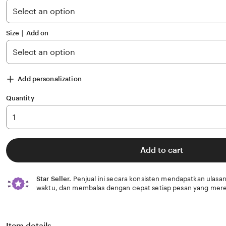
stars
Size ∣ Add on
Add personalization
Quantity
Add to cart
Star Seller.
Penjual ini secara konsisten mendapatkan ulasan
waktu, dan membalas dengan cepat setiap pesan yang mere
Item details