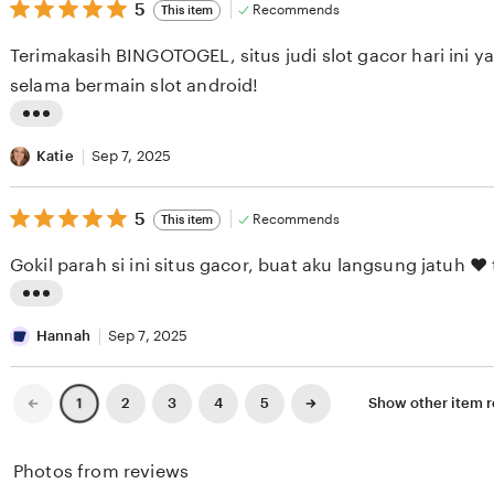
i
5
t
5
Recommends
This item
out
e
i
of
Terimakasih BINGOTOGEL, situs judi slot gacor hari ini 
5
w
n
stars
selama bermain slot android!
b
g
y
r
L
M
e
i
Katie
Sep 7, 2025
e
v
s
l
i
5
t
5
Recommends
This item
out
i
e
i
of
Gokil par
5
s
w
n
stars
s
b
g
L
a
y
r
i
Hannah
Sep 7, 2025
K
L
e
s
e
e
v
t
Previous
Next
2
3
4
5
Show other item
1
page
page
r
s
i
i
n
l
e
n
Photos from reviews
a
i
w
g