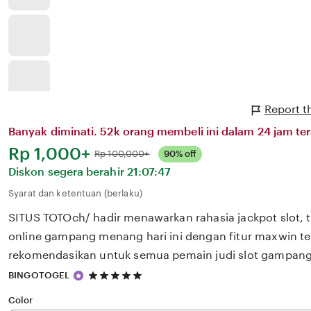
Report t
Banyak diminati. 52k orang membeli ini dalam 24 jam ter
Harga:
Rp 1,000+
Normal:
Rp 100,000+
90% off
Diskon segera berahir
21:07:47
Syarat dan ketentuan (berlaku)
SITUS TOTOch/ hadir menawarkan rahasia jackpot slot, 
online gampang menang hari ini dengan fitur maxwin te
rekomendasikan untuk semua pemain judi slot gampa
5
BINGOTOGEL
out
of
Color
5