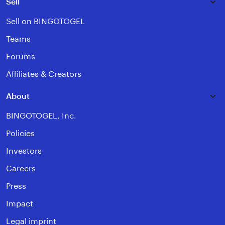
Sell
Sell on BINGOTOGEL
Teams
Forums
Affiliates & Creators
About
BINGOTOGEL, Inc.
Policies
Investors
Careers
Press
Impact
Legal imprint