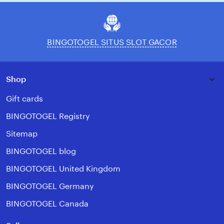
BINGOTOGEL SITUS SLOT GACOR
Shop
Gift cards
BINGOTOGEL Registry
Sitemap
BINGOTOGEL blog
BINGOTOGEL United Kingdom
BINGOTOGEL Germany
BINGOTOGEL Canada