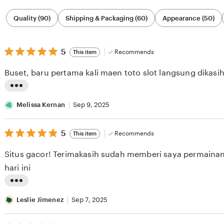
Filter
Quality (90)
Shipping & Packaging (60)
Appearance (50)
by
category
5
5
Recommends
This item
out
of
Buset, baru pertama kali maen toto slot langsung dikasi
5
stars
L
i
Melissa Kernan
Sep 9, 2025
s
5
t
5
Recommends
This item
out
i
of
Situs gacor! Terimakasih sudah memberi saya permainan 
5
n
stars
hari ini
g
r
L
e
i
Leslie Jimenez
Sep 7, 2025
v
s