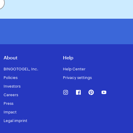
About
Help
BINGOTOGEL, Inc.
Help Center
Policies
Privacy settings
Investors
Instagram
Facebook
Pinterest
Youtube
Careers
Press
Impact
Legal imprint