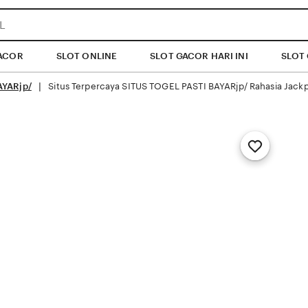
ACOR
SLOT ONLINE
SLOT GACOR HARI INI
SLOT
AYARjp/
Situs Terpercaya SITUS TOGEL PASTI BAYARjp/ Rahasia Jackpot
 | 
Add
to
Favorites