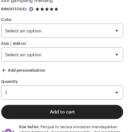
slot gampang menang
5
BINGOTOGEL
out
of
Color
5
stars
Size ∣ Add on
Add personalization
Quantity
Add to cart
Star Seller.
Penjual ini secara konsisten mendapatkan