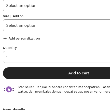
stars
Size ∣ Add on
Add personalization
Quantity
Add to cart
Star Seller.
Penjual ini secara konsisten mendapatkan ulasan
waktu, dan membalas dengan cepat setiap pesan yang mere
Item details