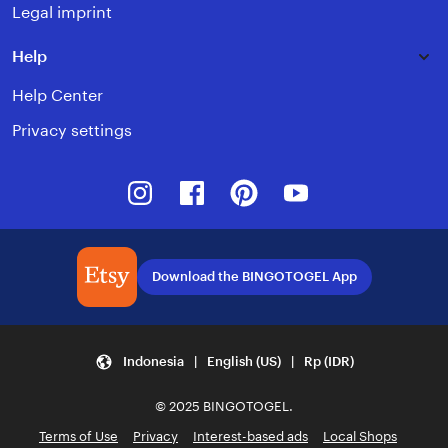
Legal imprint
Help
Help Center
Privacy settings
Instagram
Facebook
Pinterest
Youtube
Download the BINGOTOGEL App
Indonesia | English (US) | Rp (IDR)
© 2025 BINGOTOGEL.
Terms of Use
Privacy
Interest-based ads
Local Shops