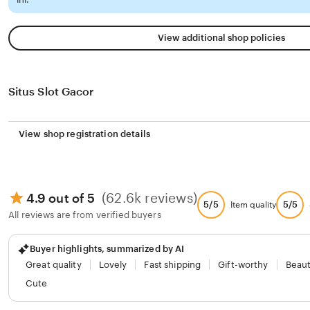
View additional shop policies
Situs Slot Gacor
View shop registration details
(62.6k reviews)
4.9 out of 5
5/5
5/5
Item quality
All reviews are from verified buyers
Buyer highlights, summarized by AI
Great quality
Lovely
Fast shipping
Gift-worthy
Beaut
Cute