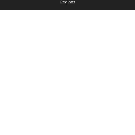
Regions