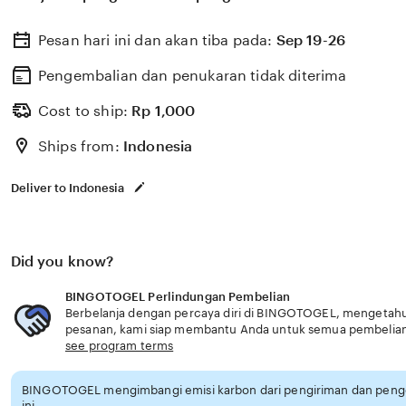
terbaik hari ini tahun 2025 minimal deposit 1000 rupiah.
Pesan hari ini dan akan tiba pada:
Sep 19-26
Pengembalian dan penukaran tidak diterima
Cost to ship:
Rp
1,000
Ships from:
Indonesia
Deliver to Indonesia
Did you know?
BINGOTOGEL Perlindungan Pembelian
Berbelanja dengan percaya diri di BINGOTOGEL, mengetahui 
pesanan, kami siap membantu Anda untuk semua pembelia
see program terms
BINGOTOGEL mengimbangi emisi karbon dari pengiriman dan pen
ini.