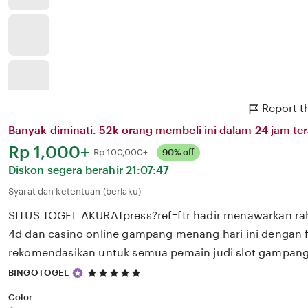
Report t
Banyak diminati. 52k orang membeli ini dalam 24 jam ter
Harga:
Rp 1,000+
Normal:
Rp 100,000+
90% off
Diskon segera berahir
21:07:47
Syarat dan ketentuan (berlaku)
SITUS TOGEL AKURATpress?ref=ftr hadir menawarkan raha
4d dan casino online gampang menang hari ini dengan f
rekomendasikan untuk semua pemain judi slot gampa
5
BINGOTOGEL
out
of
Color
5