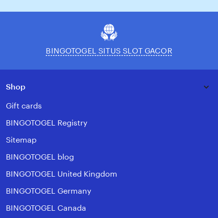
email
BINGOTOGEL SITUS SLOT GACOR
Shop
Gift cards
BINGOTOGEL Registry
Sitemap
BINGOTOGEL blog
BINGOTOGEL United Kingdom
BINGOTOGEL Germany
BINGOTOGEL Canada