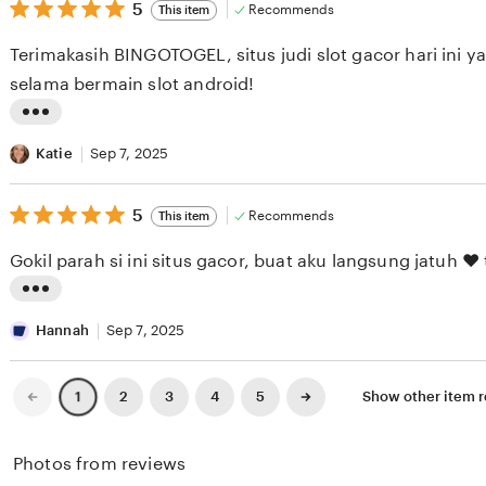
i
5
t
5
Recommends
This item
out
e
i
of
Terimakasih BINGOTOGEL, situs judi slot gacor hari ini 
5
w
n
stars
selama bermain slot android!
b
g
y
r
L
M
e
i
Katie
Sep 7, 2025
e
v
s
l
i
5
t
5
Recommends
This item
out
i
e
i
of
Gokil par
5
s
w
n
stars
s
b
g
L
a
y
r
i
Hannah
Sep 7, 2025
K
L
e
s
e
e
v
t
Previous
Next
2
3
4
5
Show other item
1
page
page
r
s
i
i
n
l
e
n
Photos from reviews
a
i
w
g