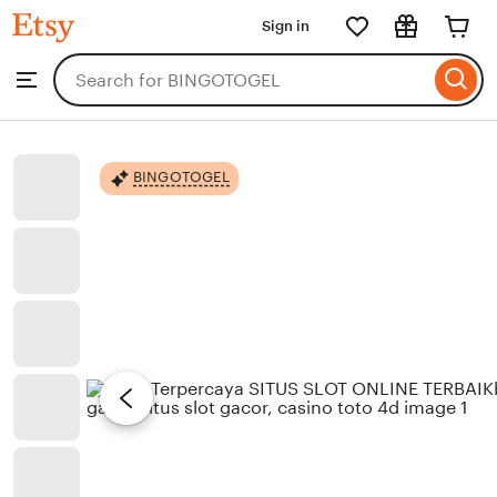
BINGOTOGEL
Sign in
Skip
to
Search
Browse
ontent
for
items
or
shops
BINGOTOGEL