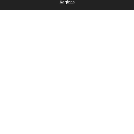
Regions