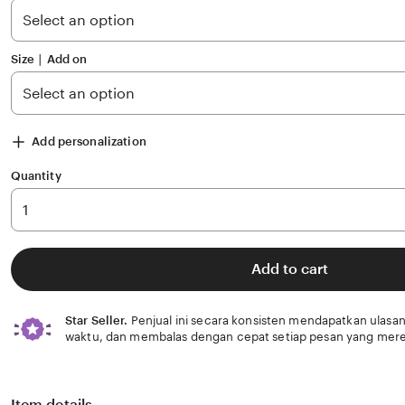
stars
Size ∣ Add on
Add personalization
Quantity
Add to cart
Star Seller.
Penjual ini secara konsisten mendapatkan ulasan
waktu, dan membalas dengan cepat setiap pesan yang mere
Item details