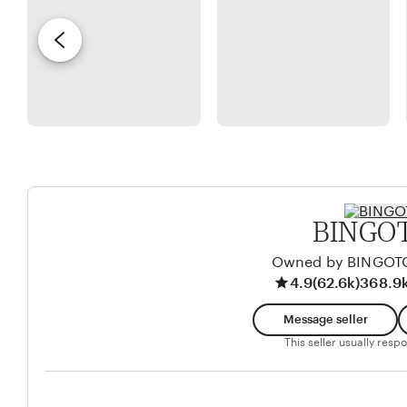
l
b
v
e
i
y
i
r
e
K
e
n
J
a
w
a
i
t
b
n
m
i
y
e
e
H
n
a
e
n
z
BINGO
n
a
Owned by BINGOT
4.9
(62.6k)
368.9k
h
Message seller
This seller usually res