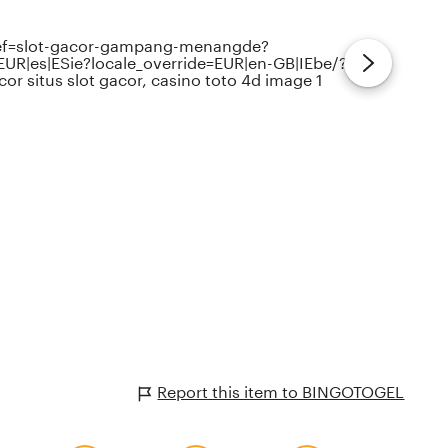
Report this item to BINGOTOGEL