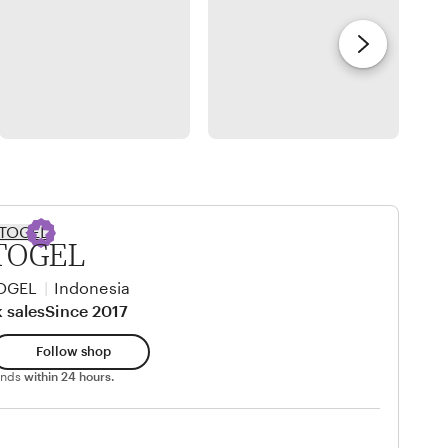
TOGEL
OGEL
|
Indonesia
 sales
Since 2017
Follow shop
ponds
within 24 hours.