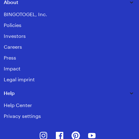
About
BINGOTOGEL, Inc.
Policies
Investors
Careers
Press
Impact
Legal imprint
Help
Help Center
Privacy settings
Instagram
Facebook
Pinterest
Youtube