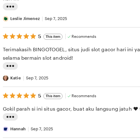
g
r
L
e
i
Leslie Jimenez
Sep 7, 2025
v
s
i
5
t
5
Recommends
This item
out
e
i
of
Terimakasih BINGOTOGEL, situs judi slot gacor hari ini 
5
w
n
stars
selama bermain slot android!
b
g
y
r
L
M
e
i
Katie
Sep 7, 2025
e
v
s
l
i
5
t
5
Recommends
This item
out
i
e
i
of
Gokil par
5
s
w
n
stars
s
b
g
L
a
y
r
i
Hannah
Sep 7, 2025
K
L
e
s