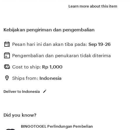
locale_override=GBP|en-GB|GB hadir menawarkan rahasia 
Learn more about this item
dan casino online gampang menang hari ini dengan fitu
rekomendasikan untuk semua pemain judi slot gampa
Kebijakan pengiriman dan pengembalian
Disebut sebagai situs gacor toto slot terpercaya, BIN
berbagai jenis games slot online dengan tingkat keme
Pesan hari ini dan akan tiba pada:
Sep 19-26
menang hari ini. Tentu BINGOTOGEL menjadi pilihan ya
meraih kemenangan dengan peluang menang besar di si
Pengembalian dan penukaran tidak diterima
terbaik hari ini tahun 2025 minimal deposit 1000 rupiah.
Cost to ship:
Rp
1,000
Ships from:
Indonesia
Deliver to Indonesia
Did you know?
BINGOTOGEL Perlindungan Pembelian