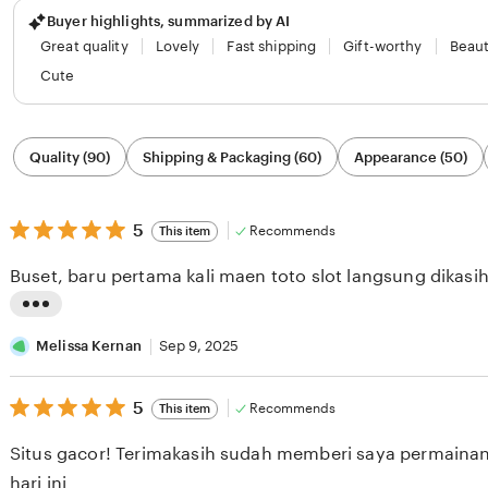
Buyer highlights, summarized by AI
Great quality
Lovely
Fast shipping
Gift-worthy
Beaut
Cute
Filter
Quality (90)
Shipping & Packaging (60)
Appearance (50)
by
category
5
5
Recommends
This item
out
of
Buset, baru pertama kali maen toto slot langsung dikasi
5
stars
L
i
Melissa Kernan
Sep 9, 2025
s
5
t
5
Recommends
This item
out
i
of
Situs gacor! Terimakasih sudah memberi saya permainan 
5
n
stars
hari ini