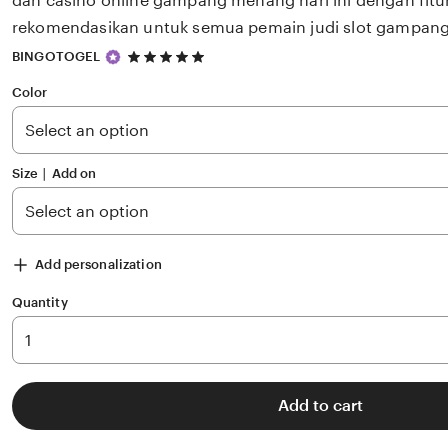
dan casino online gampang menang hari ini dengan fitu
rekomendasikan untuk semua pemain judi slot gampa
5
BINGOTOGEL
out
of
Color
5
stars
Size ∣ Add on
Add personalization
Quantity
Add to cart