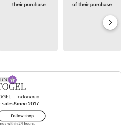
TOGEL
OGEL
|
Indonesia
 sales
Since 2017
Follow shop
ponds
within 24 hours.