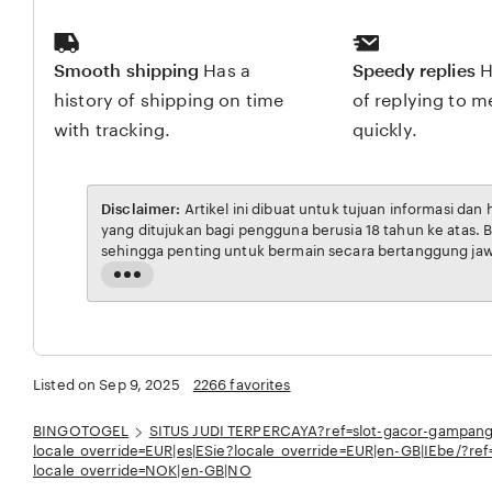
Smooth shipping
Has a
Speedy replies
H
history of shipping on time
of replying to 
with tracking.
quickly.
Disclaimer:
Artikel ini dibuat untuk tujuan informasi dan
yang ditujukan bagi pengguna berusia 18 tahun ke atas. B
sehingga penting untuk bermain secara bertanggung ja
berjudi sebagai sumber penghasilan utama. Semua ke
Read
pada faktor keberuntungan dan manajemen bermain dari
the
full
description
Listed on Sep 9, 2025
2266 favorites
BINGOTOGEL
SITUS JUDI TERPERCAYA?ref=slot-gacor-gampan
locale_override=EUR|es|ESie?locale_override=EUR|en-GB|IEbe/?re
locale_override=NOK|en-GB|NO