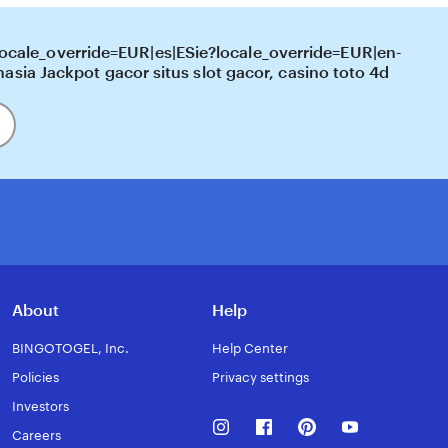
cale_override=EUR|es|ESie?locale_override=EUR|en-
ia Jackpot gacor situs slot gacor, casino toto 4d
About
Help
BINGOTOGEL, Inc.
Help Center
Policies
Privacy settings
Investors
Instagram
Facebook
Pinterest
Youtube
Careers