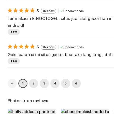
n
i
5
g
5
Recommends
This item
s
out
r
Terimakasih BINGOTOGEL, situs judi slot gacor hari i
of
t
5
e
android!
i
stars
v
n
L
i
g
i
e
5
r
5
Recommends
This item
s
out
w
e
of
t
b
5
v
i
stars
L
y
i
n
i
M
e
g
s
e
w
Previous
Next
r
2
3
4
5
1
t
page
page
l
b
e
i
i
y
v
n
s
Photos from reviews
L
i
g
s
e
e
r
a