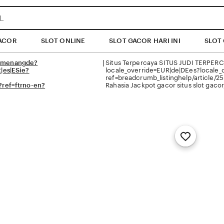
ACOR
SLOT ONLINE
SLOT GACOR HARI INI
SLOT
g-menangde?
Situs Terpercaya SITUS JUDI TERPE
 | 
|es|ESie?
locale_override=EUR|de|DEes?locale_
ref=breadcrumb_listinghelp/article
?ref=ftrno-en?
Rahasia Jackpot gacor situs slot gacor
Add
to
Favorites