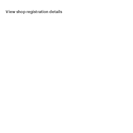
View shop registration details