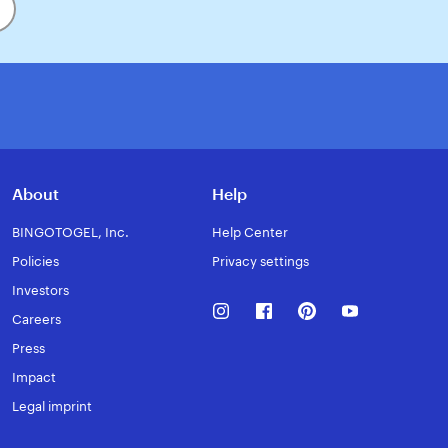
About
Help
BINGOTOGEL, Inc.
Help Center
Policies
Privacy settings
Investors
Instagram
Facebook
Pinterest
Youtube
Careers
Press
Impact
Legal imprint