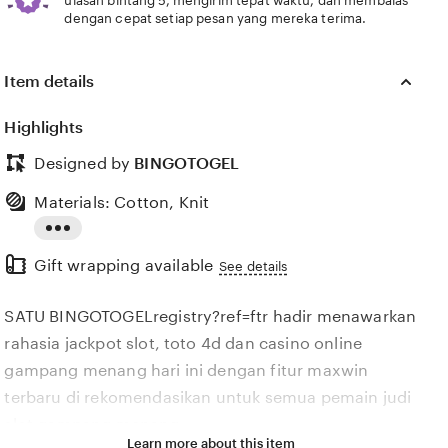
ulasan bintang 5, mengirim tepat waktu, dan membalas
dengan cepat setiap pesan yang mereka terima.
Item details
Highlights
0)
Value (9)
Comfort (8)
Ease of use (2)
Condition (1)
Designed by
BINGOTOGEL
Materials: Cotton, Knit
Read
Gift wrapping available
the
See details
full
SATU BINGOTOGELregistry?ref=ftr hadir menawarkan
description
rahasia jackpot slot, toto 4d dan casino online
gampang menang hari ini dengan fitur maxwin
terbaru di rekomendasikan untuk semua pemain judi
slot gampang menang
Learn more about this item