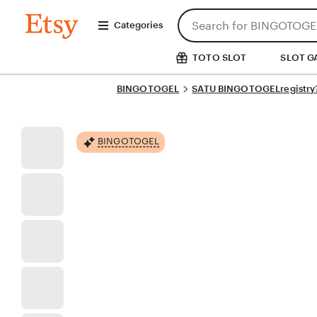
Skip
Search
BINGOTOGEL
to
Categories
for
Content
items
or
TOTO SLOT
SLOT G
shops
BINGOTOGEL
SATU BINGOTOGELregistry?
BINGOTOGEL