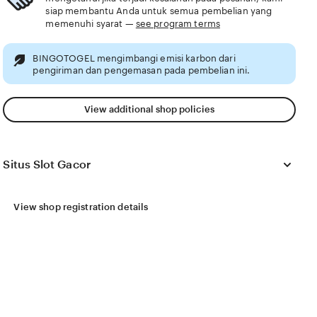
siap membantu Anda untuk semua pembelian yang
memenuhi syarat —
see program terms
BINGOTOGEL mengimbangi emisi karbon dari
pengiriman dan pengemasan pada pembelian ini.
View additional shop policies
Situs Slot Gacor
View shop registration details