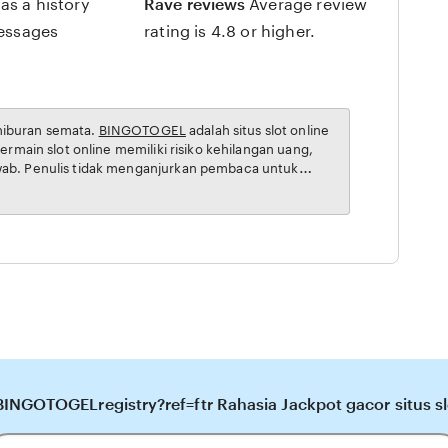
as a history
Rave reviews
Average review
messages
rating is 4.8 or higher.
 hiburan semata.
BINGOTOGEL
adalah situs slot online
ermain slot online memiliki risiko kehilangan uang,
wab. Penulis tidak menganjurkan pembaca untuk
menangan maupun kekalahan sepenuhnya bergantung
 masing-masing individu.
INGOTOGELregistry?ref=ftr Rahasia Jackpot gacor situs sl