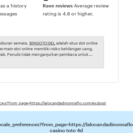
as a history
Rave reviews
Average review
messages
rating is 4.8 or higher.
 hiburan semata.
BINGOTOGEL
adalah situs slot online
ermain slot online memiliki risiko kehilangan uang,
wab. Penulis tidak menganjurkan pembaca untuk
menangan maupun kekalahan sepenuhnya bergantung
 masing-masing individu.
es?from_page=https://lalocandadinonnaflo.com/es/post
ale_preferences?from_page=https://lalocandadinonnaflo.c
casino toto 4d