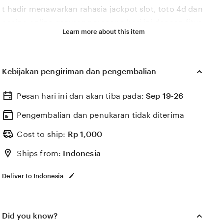
t hadir menawarkan rahasia jackpot slot, toto 4d dan
casino online gampang menang hari ini dengan fitur
Learn more about this item
maxwin terbaru di rekomendasikan untuk semua
pemain judi slot gampang menang
Kebijakan pengiriman dan pengembalian
Disebut sebagai situs gacor toto slot terpercaya,
BINGOTOGEL menyediakan berbagai jenis games slot
Pesan hari ini dan akan tiba pada:
Sep 19-26
online dengan tingkat kemenangan tinggi gampang
menang hari ini. Tentu BINGOTOGEL menjadi pilihan
Pengembalian dan penukaran tidak diterima
yang tepat untuk Anda meraih kemenangan dengan
Cost to ship:
Rp
1,000
peluang menang besar di situs tergacor dan terbaik
Ships from:
Indonesia
hari ini tahun 2025 minimal deposit 1000 rupiah.
Deliver to Indonesia
Did you know?