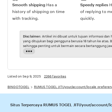
Smooth shipping
Has a
Speedy replies
H
history of shipping on time
of replying to 
with tracking.
quickly.
Disclaimer:
Artikel ini dibuat untuk tujuan informasi dan
yang ditujukan bagi pengguna berusia 18 tahun ke atas. B
sehingga penting untuk bermain secara bertanggung ja
berjudi sebagai sumber penghasilan utama. Semua ke
Read
pada faktor keberuntungan dan manajemen bermain dari
the
full
description
Listed on Sep 9, 2025
2266 favorites
BINGOTOGEL
RUMUS TOGEL JITUyour/account/locale_preferenc
Situs Terpercaya RUMUS TOGEL JITUyour/account/loc