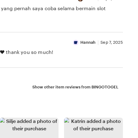
ni yang pernah saya coba selama bermain slot
Hannah
Sep 7, 2025
Gokil parah si ini situs gacor, buat aku langsung jatuh ❤️ thank you so much!
Show other item reviews from BINGOTOGEL