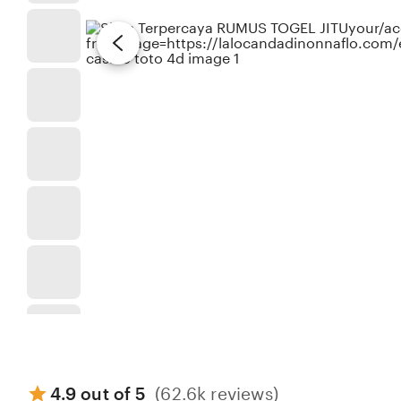
4.9 out of 5
(62.6k reviews)