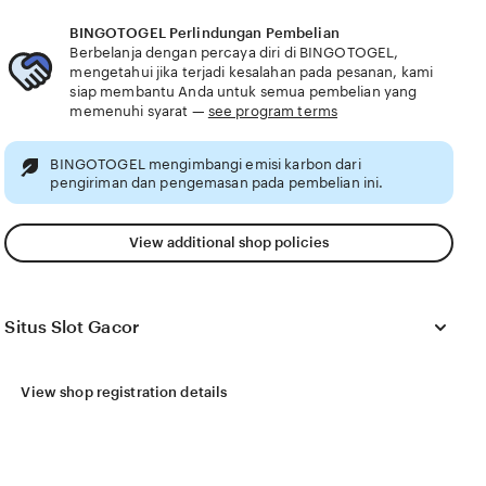
BINGOTOGEL Perlindungan Pembelian
Berbelanja dengan percaya diri di BINGOTOGEL,
mengetahui jika terjadi kesalahan pada pesanan, kami
siap membantu Anda untuk semua pembelian yang
memenuhi syarat —
see program terms
BINGOTOGEL mengimbangi emisi karbon dari
pengiriman dan pengemasan pada pembelian ini.
View additional shop policies
Situs Slot Gacor
View shop registration details