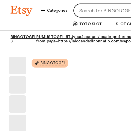
Skip
Search
BINGOTOGEL
to
Categories
for
Content
items
or
TOTO SLOT
SLOT G
shops
BINGOTOGEL
RUMUS TOGEL JITUyour/account/locale_preferen
from_page=https://lalocandadinonnaflo.com/es/po
BINGOTOGEL