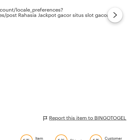
Report this item to BINGOTOGEL
Item
Customer