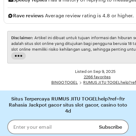
Rave reviews
Average review rating is 4.8 or higher.
Disclaimer:
Artikel ini dibuat untuk tujuan informasi dan hiburan 
adalah situs slot online yang ditujukan bagi pengguna berusia 18 
slot online memiliki risiko kehilangan uang, sehingga penting unt
bertanggung jawab. Penulis tidak menganjurkan pembaca untuk b
Read
penghasilan utama. Semua kemenangan maupun kekalahan sep
the
pada faktor keberuntungan dan manajemen bermain dari masing-m
full
Listed on Sep 9, 2025
description
2266 favorites
BINGOTOGEL
RUMUS JITU TOGELhelp?ref
Situs Terpercaya RUMUS JITU TOGELhelp?ref=ftr
Rahasia Jackpot gacor situs slot gacor, casino toto
4d
Subscribe
Enter
your