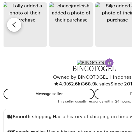
n
e
b
r
J
y
e
i
K
v
m
a
i
e
t
e
n
i
w
e
e
b
z
y
BINGOTOGEL
H
Owned by BINGOTOGEL
|
Indones
a
4.9
(62.6k)
368.9k sales
Since 20
n
n
Message seller
F
a
This seller usually responds
within 24 hours.
h
Smooth shipping
Has a history of shipping on time w
Speedy replies
Has a history of replying to messages