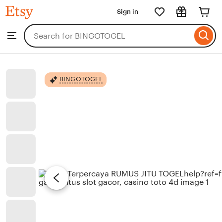
BINGOTOGEL
Sign in
Skip
to
Search
Browse
ontent
for
items
or
shops
BINGOTOGEL