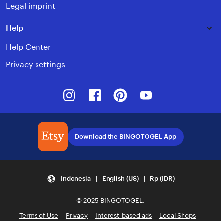
Legal imprint
Help
Help Center
Privacy settings
Instagram
Facebook
Pinterest
Youtube
Download the BINGOTOGEL App
Indonesia | English (US) | Rp (IDR)
© 2025 BINGOTOGEL.
Terms of Use
Privacy
Interest-based ads
Local Shops