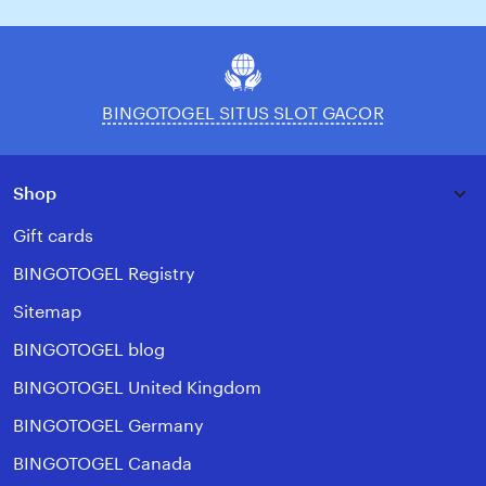
email
BINGOTOGEL SITUS SLOT GACOR
Shop
Gift cards
BINGOTOGEL Registry
Sitemap
BINGOTOGEL blog
BINGOTOGEL United Kingdom
BINGOTOGEL Germany
BINGOTOGEL Canada