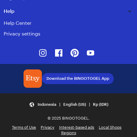
Help
Help Center
Privacy settings
Instagram
Facebook
Pinterest
Youtube
Download the BINGOTOGEL App
Indonesia | English (US) | Rp (IDR)
© 2025 BINGOTOGEL.
Terms of Use
Privacy
Interest-based ads
Local Shops
Regions