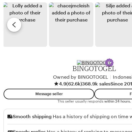
n
e
b
r
J
y
e
i
K
v
m
a
i
e
t
e
n
i
w
e
e
b
z
y
BINGOTOGEL
H
Owned by BINGOTOGEL
|
Indones
a
4.9
(62.6k)
368.9k sales
Since 20
n
n
Message seller
F
a
This seller usually responds
within 24 hours.
h
Smooth shipping
Has a history of shipping on time w
Speedy replies
Has a history of replying to messages