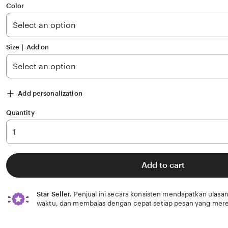
of
Color
5
stars
Size ∣ Add on
Add personalization
Quantity
Add to cart
Star Seller.
Penjual ini secara konsisten mendapatkan ulasan
waktu, dan membalas dengan cepat setiap pesan yang mere