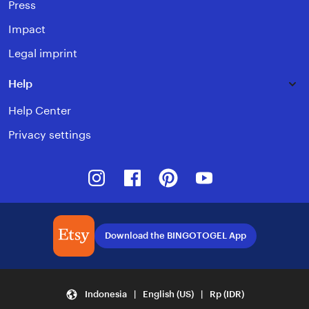
Press
Impact
Legal imprint
Help
Help Center
Privacy settings
Instagram
Facebook
Pinterest
Youtube
Download the BINGOTOGEL App
Indonesia | English (US) | Rp (IDR)