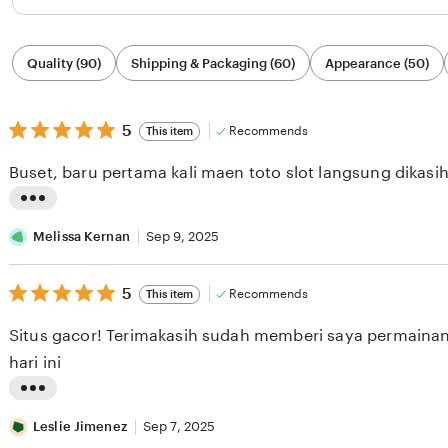
Filter
Quality (90)
Shipping & Packaging (60)
Appearance (50)
by
category
5
5
Recommends
This item
out
of
Buset, baru pertama kali maen toto slot langsung dikasi
5
stars
L
i
Melissa Kernan
Sep 9, 2025
s
5
t
5
Recommends
This item
out
i
of
Situs gacor! Terimakasih sudah memberi saya permainan 
5
n
stars
hari ini
g
r
L
e
i
Leslie Jimenez
Sep 7, 2025