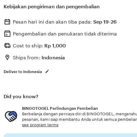
menang hari ini. Tentu BINGOTOGEL menjadi pilihan ya
Kebijakan pengiriman dan pengembalian
meraih kemenangan dengan peluang menang besar di si
terbaik hari ini tahun 2025 minimal deposit 1000 rupiah.
Pesan hari ini dan akan tiba pada:
Sep 19-26
Pengembalian dan penukaran tidak diterima
Cost to ship:
Rp
1,000
Ships from:
Indonesia
Deliver to Indonesia
Did you know?
BINGOTOGEL Perlindungan Pembelian
Berbelanja dengan percaya diri di BINGOTOGEL, mengetahui 
pesanan, kami siap membantu Anda untuk semua pembelia
see program terms