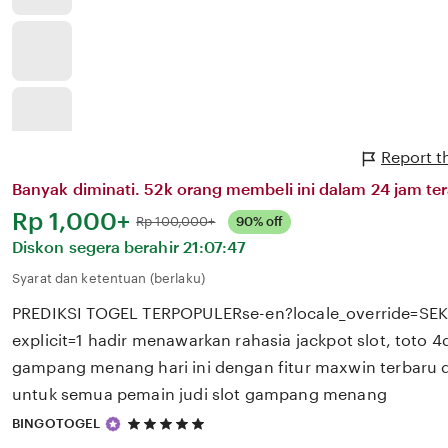
Report t
Banyak diminati. 52k orang membeli ini dalam 24 jam ter
Harga:
Rp 1,000+
Normal:
Rp 100,000+
90% off
Diskon segera berahir
21:07:47
Syarat dan ketentuan (berlaku)
PREDIKSI TOGEL TERPOPULERse-en?locale_override=SEK
explicit=1 hadir menawarkan rahasia jackpot slot, toto 4
gampang menang hari ini dengan fitur maxwin terbaru 
untuk semua pemain judi slot gampang menang
5
BINGOTOGEL
out