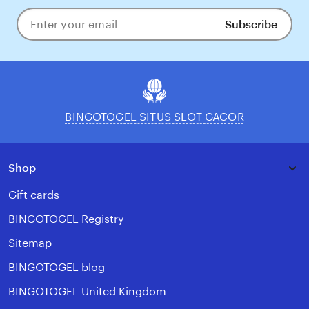
Subscribe
Enter
your
email
BINGOTOGEL SITUS SLOT GACOR
Shop
Gift cards
BINGOTOGEL Registry
Sitemap
BINGOTOGEL blog
BINGOTOGEL United Kingdom