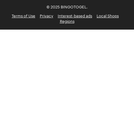
© 2025 BINGOTOGEL.
Terms of Use
Privacy
Interest-based ads
Local Shops
Regions