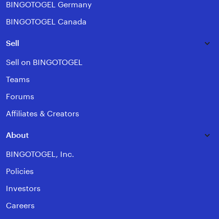
BINGOTOGEL Germany
BINGOTOGEL Canada
Sell
Sell on BINGOTOGEL
Teams
Forums
Affiliates & Creators
About
BINGOTOGEL, Inc.
Policies
Investors
Careers