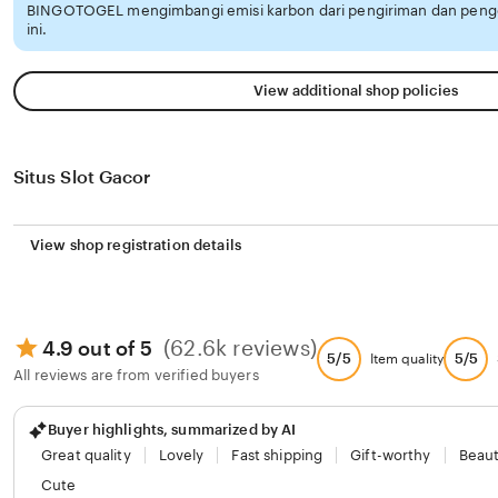
BINGOTOGEL mengimbangi emisi karbon dari pengiriman dan pen
ini.
View additional shop policies
Situs Slot Gacor
View shop registration details
(62.6k reviews)
4.9 out of 5
5/5
5/5
Item quality
All reviews are from verified buyers
Buyer highlights, summarized by AI
Great quality
Lovely
Fast shipping
Gift-worthy
Beaut
Cute