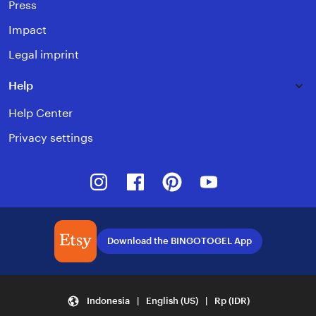
Press
Impact
Legal imprint
Help
Help Center
Privacy settings
Instagram
Facebook
Pinterest
Youtube
Download the BINGOTOGEL App
Indonesia | English (US) | Rp (IDR)