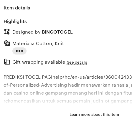
Item details
Highlights
Designed by
BINGOTOGEL
Materials: Cotton, Knit
Read
Gift wrapping available
the
See details
full
PREDIKSI TOGEL PAGIhelp/hc/en-us/articles/36004243
description
of-Personalized-Advertising hadir menawarkan rahasia ja
dan casino online gampang menang hari ini dengan fitu
rekomendasikan untuk semua pemain judi slot gampa
Learn more about this item
Disebut sebagai situs gacor toto slot terpercaya, BIN
berbagai jenis games slot online dengan tingkat keme