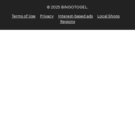
© 2025 BINGOTOGEL.
Terms of Use
Privacy
Interest-based ads
Local Shops
Regions