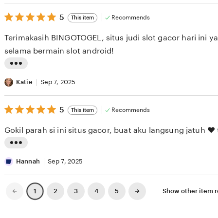
v
s
i
5
t
5
Recommends
This item
out
e
i
of
Terimakasih BINGOTOGEL, situs judi slot gacor hari ini 
5
w
n
stars
selama bermain slot android!
b
g
y
r
L
M
e
i
Katie
Sep 7, 2025
e
v
s
l
i
5
t
5
Recommends
This item
out
i
e
i
of
Gokil par
5
s
w
n
stars
s
b
g
L
a
y
r
i
Hannah
Sep 7, 2025
K
L
e
s
e
e
v
t
Previous
Next
2
3
4
5
Show other item
1
page
page
r
s
i
i
n
l
e
n