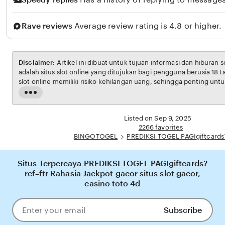
Rave reviews
Average review rating is 4.8 or higher.
Disclaimer:
Artikel ini dibuat untuk tujuan informasi dan hiburan 
adalah situs slot online yang ditujukan bagi pengguna berusia 18 
slot online memiliki risiko kehilangan uang, sehingga penting unt
bertanggung jawab. Penulis tidak menganjurkan pembaca untuk b
Read
penghasilan utama. Semua kemenangan maupun kekalahan sep
the
pada faktor keberuntungan dan manajemen bermain dari masing-m
full
Listed on Sep 9, 2025
description
2266 favorites
BINGOTOGEL
PREDIKSI TOGEL PAGIgiftcards?
Situs Terpercaya PREDIKSI TOGEL PAGIgiftcards?
ref=ftr Rahasia Jackpot gacor situs slot gacor,
casino toto 4d
Subscribe
Enter
your