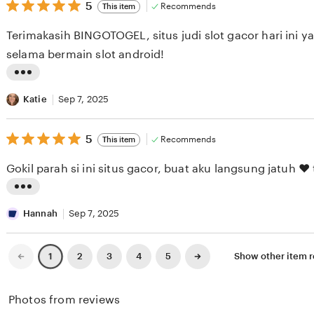
i
5
t
5
Recommends
This item
out
e
i
of
Terimakasih BINGOTOGEL, situs judi slot gacor hari ini 
5
w
n
stars
selama bermain slot android!
b
g
y
r
L
M
e
i
Katie
Sep 7, 2025
e
v
s
l
i
5
t
5
Recommends
This item
out
i
e
i
of
Gokil par
5
s
w
n
stars
s
b
g
L
a
y
r
i
Hannah
Sep 7, 2025
K
L
e
s
e
e
v
t
Previous
Next
2
3
4
5
Show other item
1
page
page
r
s
i
i
n
l
e
n
Photos from reviews
a
i
w
g