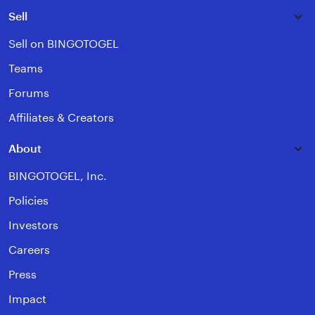
Sell
Sell on BINGOTOGEL
Teams
Forums
Affiliates & Creators
About
BINGOTOGEL, Inc.
Policies
Investors
Careers
Press
Impact