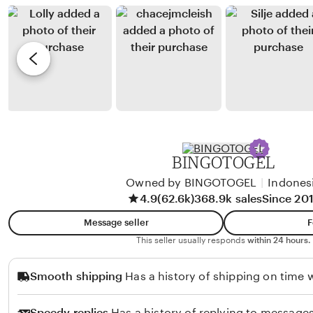
n
e
b
r
J
y
e
i
K
v
m
a
i
e
t
e
n
i
w
e
e
b
z
y
BINGOTOGEL
H
Owned by BINGOTOGEL
|
Indones
a
4.9
(62.6k)
368.9k sales
Since 20
n
n
Message seller
F
a
This seller usually responds
within 24 hours.
h
Smooth shipping
Has a history of shipping on time w
Speedy replies
Has a history of replying to messages