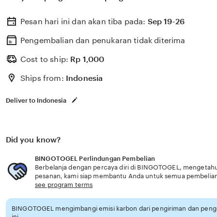
terbaik hari ini tahun 2025 minimal deposit 1000 rupiah.
Pesan hari ini dan akan tiba pada:
Sep 19-26
Pengembalian dan penukaran tidak diterima
Cost to ship:
Rp
1,000
Ships from:
Indonesia
Deliver to Indonesia
Did you know?
BINGOTOGEL Perlindungan Pembelian
Berbelanja dengan percaya diri di BINGOTOGEL, mengetahui 
pesanan, kami siap membantu Anda untuk semua pembelia
see program terms
BINGOTOGEL mengimbangi emisi karbon dari pengiriman dan pen
ini.