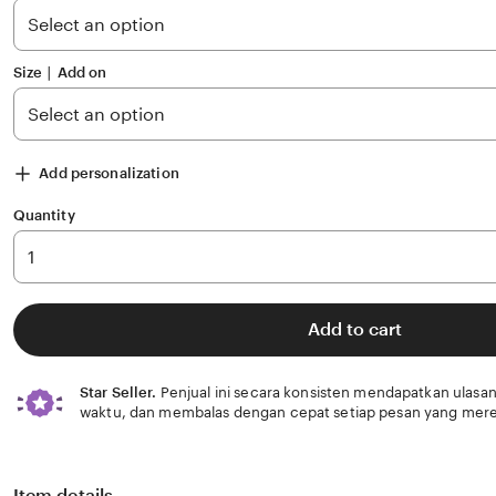
stars
Size ∣ Add on
Add personalization
Quantity
Add to cart
Star Seller.
Penjual ini secara konsisten mendapatkan ulasan
waktu, dan membalas dengan cepat setiap pesan yang mere
Item details