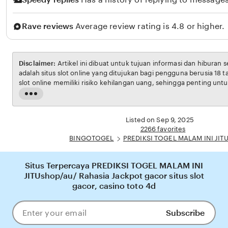
Rave reviews
Average review rating is 4.8 or higher.
Disclaimer:
Artikel ini dibuat untuk tujuan informasi dan hiburan 
adalah situs slot online yang ditujukan bagi pengguna berusia 18 
slot online memiliki risiko kehilangan uang, sehingga penting unt
bertanggung jawab. Penulis tidak menganjurkan pembaca untuk b
Read
penghasilan utama. Semua kemenangan maupun kekalahan sep
the
pada faktor keberuntungan dan manajemen bermain dari masing-m
full
Listed on Sep 9, 2025
description
2266 favorites
BINGOTOGEL
PREDIKSI TOGEL MALAM INI JITU
Situs Terpercaya PREDIKSI TOGEL MALAM INI
JITUshop/au/ Rahasia Jackpot gacor situs slot
gacor, casino toto 4d
Subscribe
Enter
your