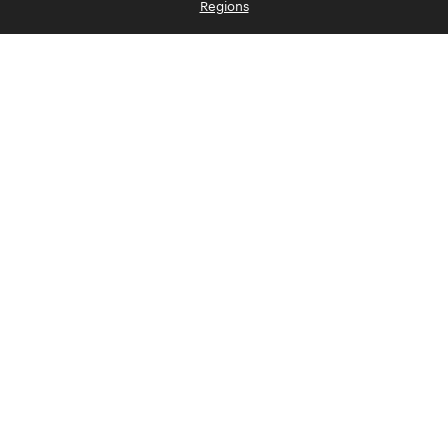
Regions