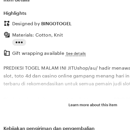
Highlights
Designed by
BINGOTOGEL
Materials: Cotton, Knit
Read
Gift wrapping available
the
See details
full
PREDIKSI TOGEL MALAM INI JITUshop/au/ hadir menawar
description
slot, toto 4d dan casino online gampang menang hari in
terbaru di rekomendasikan untuk semua pemain judi s
Disebut sebagai situs gacor toto slot terpercaya, BIN
Learn more about this item
berbagai jenis games slot online dengan tingkat keme
menang hari ini. Tentu BINGOTOGEL menjadi pilihan ya
meraih kemenangan dengan peluang menang besar di si
Kebijakan pengiriman dan pengembalian