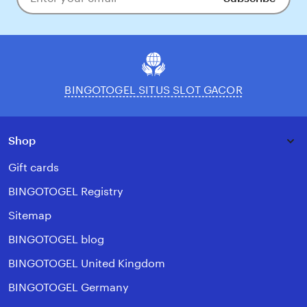
Enter
your
email
BINGOTOGEL SITUS SLOT GACOR
Shop
Gift cards
BINGOTOGEL Registry
Sitemap
BINGOTOGEL blog
BINGOTOGEL United Kingdom
BINGOTOGEL Germany