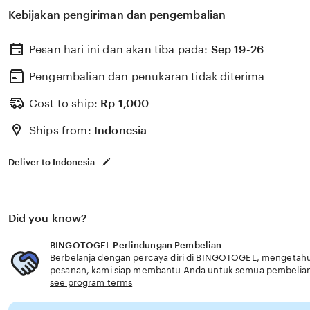
menang hari ini. Tentu BINGOTOGEL menjadi pilihan ya
Kebijakan pengiriman dan pengembalian
meraih kemenangan dengan peluang menang besar di si
terbaik hari ini tahun 2025 minimal deposit 1000 rupiah.
Pesan hari ini dan akan tiba pada:
Sep 19-26
Pengembalian dan penukaran tidak diterima
Cost to ship:
Rp
1,000
Ships from:
Indonesia
Deliver to Indonesia
Did you know?
BINGOTOGEL Perlindungan Pembelian
Berbelanja dengan percaya diri di BINGOTOGEL, mengetahui 
pesanan, kami siap membantu Anda untuk semua pembelia
see program terms