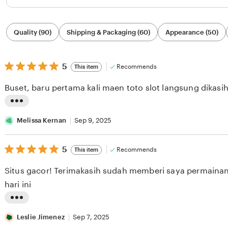
Filter
Quality (90)
Shipping & Packaging (60)
Appearance (50)
by
category
5
5
Recommends
This item
out
of
Buset, baru pertama kali maen toto slot langsung dikasi
5
stars
L
i
Melissa Kernan
Sep 9, 2025
s
5
t
5
Recommends
This item
out
i
of
Situs gacor! Terimakasih sudah memberi saya permainan 
5
n
stars
hari ini
g
r
L
e
i
Leslie Jimenez
Sep 7, 2025