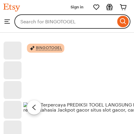
BINGOTOGEL
Sign in
Skip
to
Search
Browse
ontent
for
items
or
shops
BINGOTOGEL