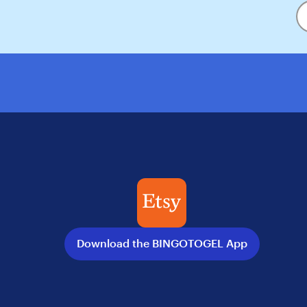
En
y
em
Download the BINGOTOGEL App