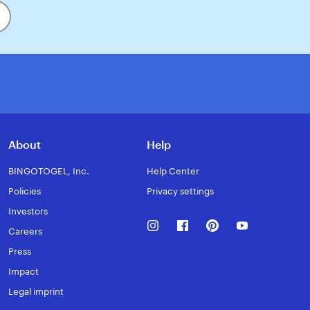
About
Help
BINGOTOGEL, Inc.
Help Center
Policies
Privacy settings
Investors
Instagram
Facebook
Pinterest
Youtube
Careers
Press
Impact
Legal imprint