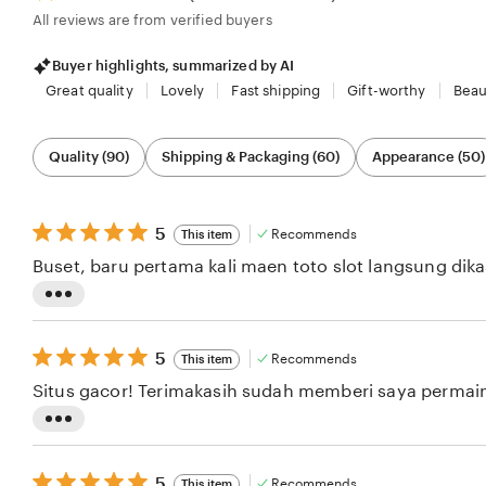
All reviews are from verified buyers
Buyer highlights, summarized by AI
Great quality
Lovely
Fast shipping
Gift-worthy
Beau
Filter
Quality (90)
Shipping & Packaging (60)
Appearance (50)
by
category
5
5
Recommends
This item
out
Buset, baru pertama kali maen toto slot langsung dik
of
5
stars
L
i
5
5
Recommends
This item
s
out
Situs gacor! Terimakasih sudah memberi saya permainan
of
t
5
i
stars
L
n
i
5
g
5
Recommends
This item