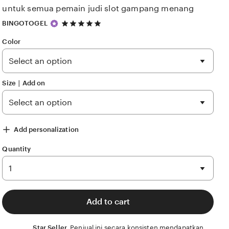
untuk semua pemain judi slot gampang menang
5
BINGOTOGEL
out
of
Color
5
stars
Size ∣ Add on
Add personalization
Quantity
Add to cart
Star Seller.
Penjual ini secara konsisten mendapatkan