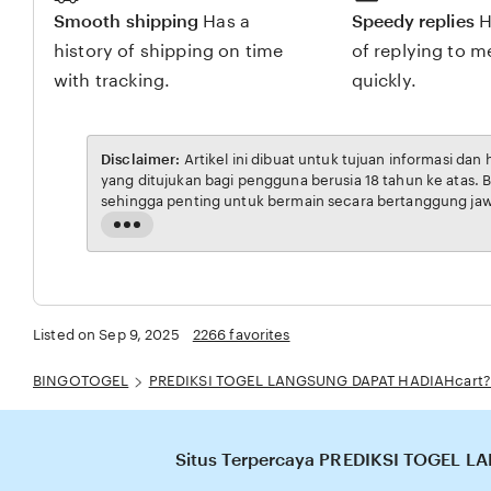
Smooth shipping
Has a
Speedy replies
H
history of shipping on time
of replying to 
with tracking.
quickly.
Disclaimer:
Artikel ini dibuat untuk tujuan informasi dan
yang ditujukan bagi pengguna berusia 18 tahun ke atas. B
sehingga penting untuk bermain secara bertanggung ja
berjudi sebagai sumber penghasilan utama. Semua ke
Read
pada faktor keberuntungan dan manajemen bermain dari
the
full
description
Listed on Sep 9, 2025
2266 favorites
BINGOTOGEL
PREDIKSI TOGEL LANGSUNG DAPAT HADIAHcart?r
Situs Terpercaya PREDIKSI TOGEL LAN