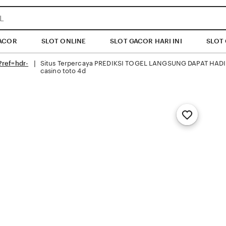
ACOR
SLOT ONLINE
SLOT GACOR HARI INI
SLOT
ref=hdr-
Situs Terpercaya PREDIKSI TOGEL LANGSUNG DAPAT HADIAHc
 | 
casino toto 4d
Add
to
Favorites