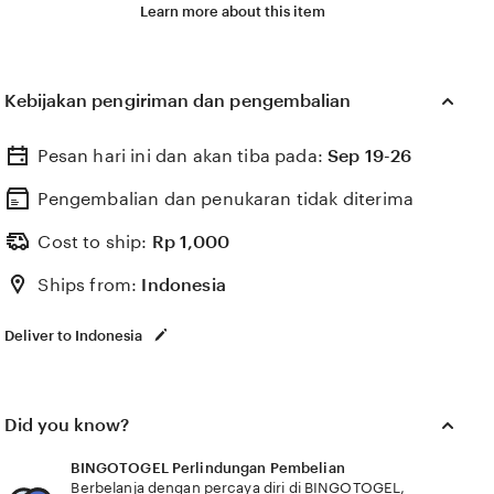
Learn more about this item
Disebut sebagai situs gacor toto slot terpercaya,
BINGOTOGEL menyediakan berbagai jenis games slot
Kebijakan pengiriman dan pengembalian
online dengan tingkat kemenangan tinggi gampang
menang hari ini. Tentu BINGOTOGEL menjadi pilihan
Pesan hari ini dan akan tiba pada:
Sep 19-26
yang tepat untuk Anda meraih kemenangan dengan
peluang menang besar di situs tergacor dan terbaik
Pengembalian dan penukaran tidak diterima
hari ini tahun 2025 minimal deposit 1000 rupiah.
Cost to ship:
Rp
1,000
Ships from:
Indonesia
Deliver to Indonesia
Did you know?
BINGOTOGEL Perlindungan Pembelian
Berbelanja dengan percaya diri di BINGOTOGEL,