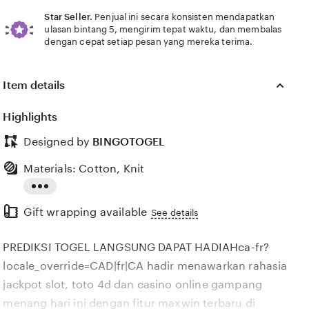
Star Seller.
Penjual ini secara konsisten mendapatkan
ulasan bintang 5, mengirim tepat waktu, dan membalas
dengan cepat setiap pesan yang mereka terima.
Item details
0)
Value (9)
Comfort (8)
Ease of use (2)
Condition (1)
Highlights
Designed by
BINGOTOGEL
Materials: Cotton, Knit
Read
Gift wrapping available
the
See details
full
PREDIKSI TOGEL LANGSUNG DAPAT HADIAHca-fr?
description
locale_override=CAD|fr|CA hadir menawarkan rahasia
jackpot slot, toto 4d dan casino online gampang
menang hari ini dengan fitur maxwin terbaru di