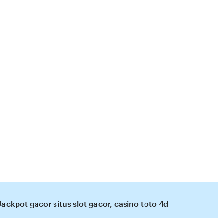
kpot gacor situs slot gacor, casino toto 4d