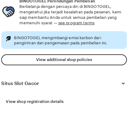
BINGOTOGEL Perlindungan Pembelian
Berbelanja dengan percaya diri di BINGOTOGEL,
mengetahui jika terjadi kesalahan pada pesanan, kami
siap membantu Anda untuk semua pembelian yang
memenuhi syarat —
see program terms
BINGOTOGEL mengimbangi emisi karbon dari
pengiriman dan pengemasan pada pembelian ini.
View additional shop policies
Situs Slot Gacor
View shop registration details