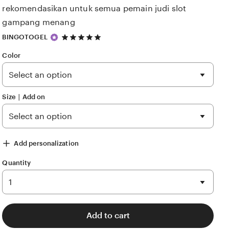
rekomendasikan untuk semua pemain judi slot
gampang menang
5
BINGOTOGEL
out
of
Color
5
stars
Size ∣ Add on
Add personalization
Quantity
Add to cart