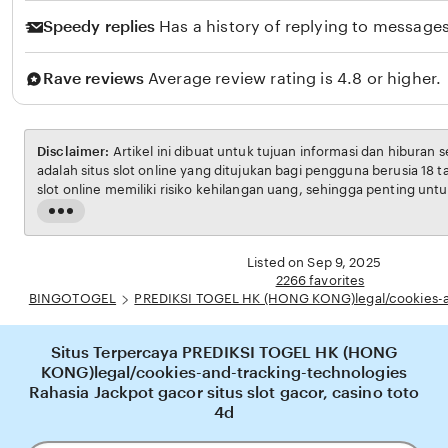
Speedy replies
Has a history of replying to messages
Rave reviews
Average review rating is 4.8 or higher.
Disclaimer:
Artikel ini dibuat untuk tujuan informasi dan hiburan 
adalah situs slot online yang ditujukan bagi pengguna berusia 18 
slot online memiliki risiko kehilangan uang, sehingga penting unt
bertanggung jawab. Penulis tidak menganjurkan pembaca untuk b
Read
penghasilan utama. Semua kemenangan maupun kekalahan sep
the
pada faktor keberuntungan dan manajemen bermain dari masing-m
full
Listed on Sep 9, 2025
description
2266 favorites
BINGOTOGEL
PREDIKSI TOGEL HK (HONG KONG)legal/cookies-a
Situs Terpercaya PREDIKSI TOGEL HK (HONG
KONG)legal/cookies-and-tracking-technologies
Rahasia Jackpot gacor situs slot gacor, casino toto
4d