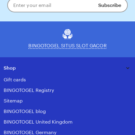
Subscribe
Enter
your
email
BINGOTOGEL SITUS SLOT GACOR
Shop
Gift cards
BINGOTOGEL Registry
Sitemap
BINGOTOGEL blog
BINGOTOGEL United Kingdom
BINGOTOGEL Germany