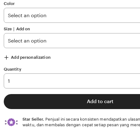
of
Color
5
stars
Size ∣ Add on
Add personalization
Quantity
Add to cart
Star Seller.
Penjual ini secara konsisten mendapatkan ulasan
waktu, dan membalas dengan cepat setiap pesan yang mere