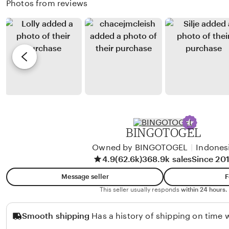
Photos from reviews
a
i
w
g
n
e
b
r
J
y
e
i
K
v
m
a
i
e
t
e
n
i
w
e
e
b
z
y
BINGOTOGEL
H
Owned by BINGOTOGEL
|
Indones
a
4.9
(62.6k)
368.9k sales
Since 20
n
n
Message seller
F
a
This seller usually responds
within 24 hours.
h
Smooth shipping
Has a history of shipping on time w