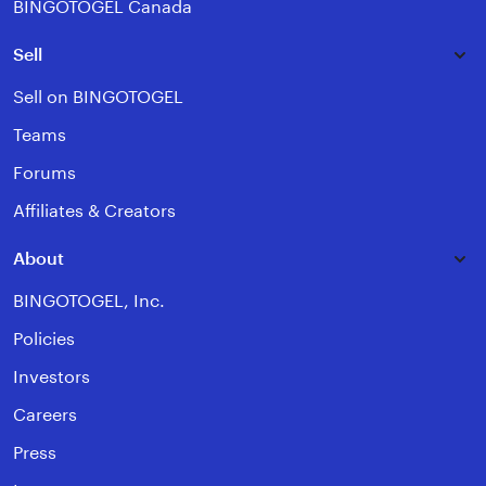
BINGOTOGEL Canada
Sell
Sell on BINGOTOGEL
Teams
Forums
Affiliates & Creators
About
BINGOTOGEL, Inc.
Policies
Investors
Careers
Press