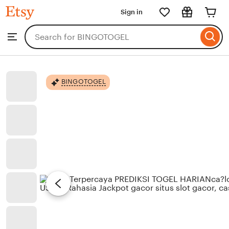
BINGOTOGEL
Sign in
Skip
to
Search
Browse
ontent
for
items
or
shops
BINGOTOGEL