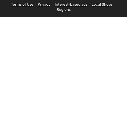
Terms of Use
Privacy
Interest-based ads
Local Shops
Regions