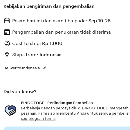
menang hari ini. Tentu BINGOTOGEL menjadi pilihan ya
Kebijakan pengiriman dan pengembalian
meraih kemenangan dengan peluang menang besar di si
terbaik hari ini tahun 2025 minimal deposit 1000 rupiah.
Pesan hari ini dan akan tiba pada:
Sep 19-26
Pengembalian dan penukaran tidak diterima
Cost to ship:
Rp
1,000
Ships from:
Indonesia
Deliver to Indonesia
Did you know?
BINGOTOGEL Perlindungan Pembelian
Berbelanja dengan percaya diri di BINGOTOGEL, mengetahui 
pesanan, kami siap membantu Anda untuk semua pembelia
see program terms