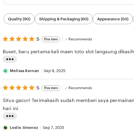
Filter
Quality (90)
Shipping & Packaging (60)
Appearance (50)
by
category
5
5
Recommends
This item
out
of
Buset, baru pertama kali maen toto slot langsung dikasi
5
stars
L
i
Melissa Kernan
Sep 9, 2025
s
5
t
5
Recommends
This item
out
i
of
Situs gacor! Terimakasih sudah memberi saya permainan 
5
n
stars
hari ini
g
r
L
e
i
Leslie Jimenez
Sep 7, 2025