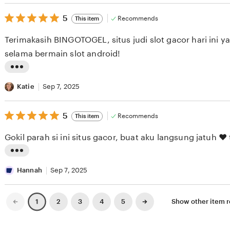
v
s
i
5
t
5
Recommends
This item
out
e
i
of
Terimakasih BINGOTOGEL, situs judi slot gacor hari ini 
5
w
n
stars
selama bermain slot android!
b
g
y
r
L
M
e
i
Katie
Sep 7, 2025
e
v
s
l
i
5
t
5
Recommends
This item
out
i
e
i
of
Gokil par
5
s
w
n
stars
s
b
g
L
a
y
r
i
Hannah
Sep 7, 2025
K
L
e
s
e
e
v
t
Previous
Next
2
3
4
5
Show other item
1
page
page
r
s
i
i
n
l
e
n