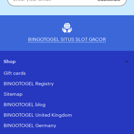
Enter
your
email
BINGOTOGEL SITUS SLOT GACOR
Shop
Gift cards
BINGOTOGEL Registry
Sitemap
BINGOTOGEL blog
BINGOTOGEL United Kingdom
BINGOTOGEL Germany