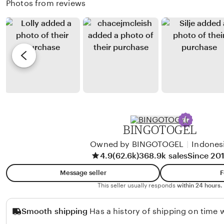
Photos from reviews
a
i
w
g
n
e
b
r
J
y
e
i
K
v
m
a
i
e
t
e
n
i
w
e
e
b
z
y
BINGOTOGEL
H
Owned by BINGOTOGEL
|
Indones
a
4.9
(62.6k)
368.9k sales
Since 20
n
n
Message seller
F
a
This seller usually responds
within 24 hours.
h
Smooth shipping
Has a history of shipping on time w