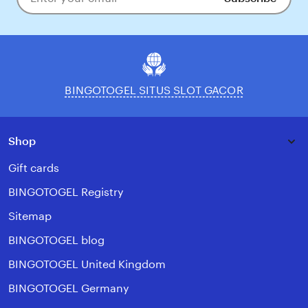
Enter
your
email
BINGOTOGEL SITUS SLOT GACOR
Shop
Gift cards
BINGOTOGEL Registry
Sitemap
BINGOTOGEL blog
BINGOTOGEL United Kingdom
BINGOTOGEL Germany