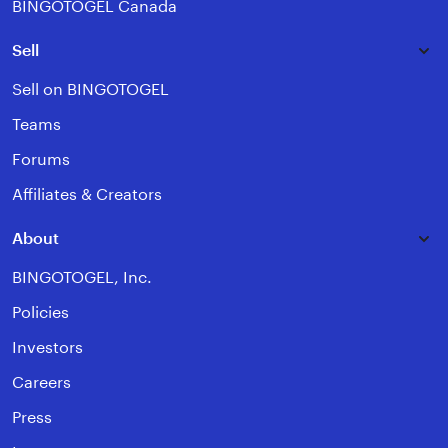
BINGOTOGEL Canada
Sell
Sell on BINGOTOGEL
Teams
Forums
Affiliates & Creators
About
BINGOTOGEL, Inc.
Policies
Investors
Careers
Press