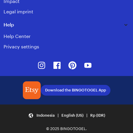
Impact
Legal imprint
Help
Help Center
Privacy settings
Instagram
Facebook
Pinterest
Youtube
Download the BINGOTOGEL App
Indonesia | English (US) | Rp (IDR)
© 2025 BINGOTOGEL.