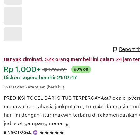
Report t
Banyak diminati. 52k orang membeli ini dalam 24 jam ter
Harga:
Rp 1,000+
Normal:
Rp 100,000+
90% off
Diskon segera berahir
21:07:47
Syarat dan ketentuan (berlaku)
PREDIKSI TOGEL DARI SITUS TERPERCAYAat?locale_overr
menawarkan rahasia jackpot slot, toto 4d dan casino 
hari ini dengan fitur maxwin terbaru di rekomendasika
judi slot gampang menang
5
BINGOTOGEL
out