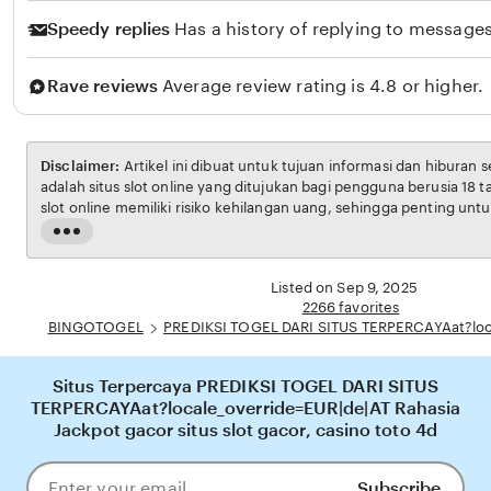
Speedy replies
Has a history of replying to messages
Rave reviews
Average review rating is 4.8 or higher.
Disclaimer:
Artikel ini dibuat untuk tujuan informasi dan hiburan 
adalah situs slot online yang ditujukan bagi pengguna berusia 18 
slot online memiliki risiko kehilangan uang, sehingga penting unt
bertanggung jawab. Penulis tidak menganjurkan pembaca untuk b
Read
penghasilan utama. Semua kemenangan maupun kekalahan sep
the
pada faktor keberuntungan dan manajemen bermain dari masing-m
full
Listed on Sep 9, 2025
description
2266 favorites
BINGOTOGEL
PREDIKSI TOGEL DARI SITUS TERPERCAYAat?loc
Situs Terpercaya PREDIKSI TOGEL DARI SITUS
TERPERCAYAat?locale_override=EUR|de|AT Rahasia
Jackpot gacor situs slot gacor, casino toto 4d
Subscribe