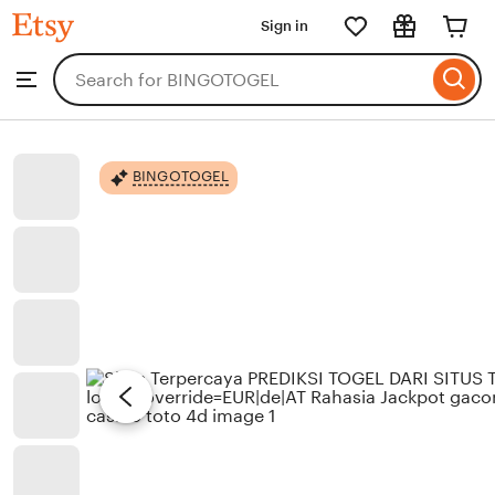
BINGOTOGEL
Sign in
Skip
to
Search
Browse
ontent
for
items
or
shops
BINGOTOGEL