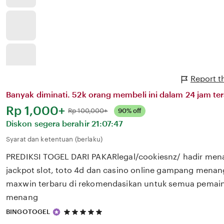
Report t
Banyak diminati. 52k orang membeli ini dalam 24 jam ter
Harga:
Rp 1,000+
Normal:
Rp 100,000+
90% off
Diskon segera berahir
21:07:47
Syarat dan ketentuan (berlaku)
PREDIKSI TOGEL DARI PAKARlegal/cookiesnz/ hadir men
jackpot slot, toto 4d dan casino online gampang menang 
maxwin terbaru di rekomendasikan untuk semua pemain
menang
5
BINGOTOGEL
out