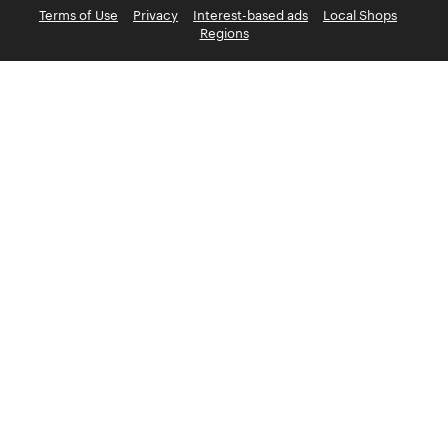
Terms of Use
Privacy
Interest-based ads
Local Shops
Regions