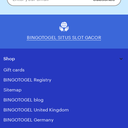
Enter
your
email
BINGOTOGEL SITUS SLOT GACOR
Shop
Gift cards
BINGOTOGEL Registry
Sitemap
BINGOTOGEL blog
BINGOTOGEL United Kingdom
BINGOTOGEL Germany