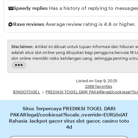
Speedy replies
Has a history of replying to messages
Rave reviews
Average review rating is 4.8 or higher.
Disclaimer:
Artikel ini dibuat untuk tujuan informasi dan hiburan 
adalah situs slot online yang ditujukan bagi pengguna berusia 18 
slot online memiliki risiko kehilangan uang, sehingga penting unt
bertanggung jawab. Penulis tidak menganjurkan pembaca untuk b
Read
penghasilan utama. Semua kemenangan maupun kekalahan sep
the
pada faktor keberuntungan dan manajemen bermain dari masing-m
full
Listed on Sep 9, 2025
description
2266 favorites
BINGOTOGEL
PREDIKSI TOGEL DARI PAKARlegal/cookiesat?loc
Situs Terpercaya PREDIKSI TOGEL DARI
PAKARlegal/cookiesat?locale_override=EUR|de|AT
Rahasia Jackpot gacor situs slot gacor, casino toto
4d