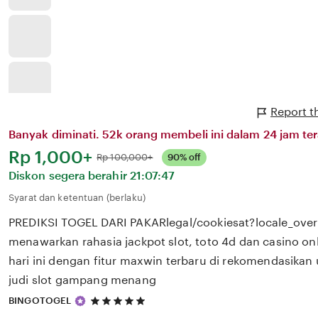
Report t
Banyak diminati. 52k orang membeli ini dalam 24 jam ter
Harga:
Rp 1,000+
Normal:
Rp 100,000+
90% off
Diskon segera berahir
21:07:47
Syarat dan ketentuan (berlaku)
PREDIKSI TOGEL DARI PAKARlegal/cookiesat?locale_over
menawarkan rahasia jackpot slot, toto 4d dan casino 
hari ini dengan fitur maxwin terbaru di rekomendasika
judi slot gampang menang
5
BINGOTOGEL
out