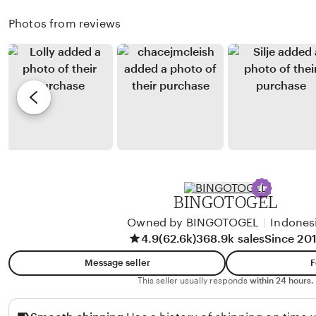
n
l
e
n
Photos from reviews
a
i
w
g
n
e
b
r
J
y
e
i
K
v
m
a
i
e
t
e
n
i
w
e
e
b
z
y
BINGOTOGEL
H
Owned by BINGOTOGEL
|
Indones
a
4.9
(62.6k)
368.9k sales
Since 20
n
n
Message seller
F
a
This seller usually responds
within 24 hours.
h