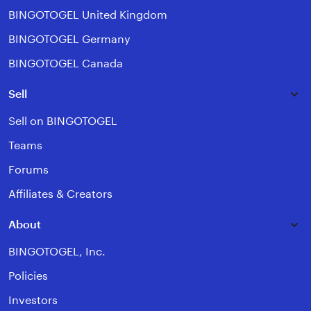
BINGOTOGEL United Kingdom
BINGOTOGEL Germany
BINGOTOGEL Canada
Sell
Sell on BINGOTOGEL
Teams
Forums
Affiliates & Creators
About
BINGOTOGEL, Inc.
Policies
Investors