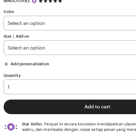
5
BINGOTOGEL
out
of
Color
5
stars
Size ∣ Add on
Add personalization
Quantity
Add to cart
Star Seller.
Penjual ini secara konsisten mendapatkan ulasan
waktu, dan membalas dengan cepat setiap pesan yang mere