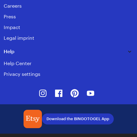
Careers
Press
Impact
Legal imprint
Help
Help Center
Privacy settings
Instagram
Facebook
Pinterest
Youtube
Download the BINGOTOGEL App