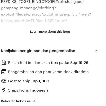
PREDIKSI TOGEL BINGOTOGEL?ref=slot-gacor-
description
gampang-menangc/clothing?
explicit=1legal/privacy/c/clothing?explicit=1fi-en?
locale_override=EUR|en-US|FIno-en?
locale_override=NOK|en-GB|NO hadir menawarkan
Learn more about this item
rahasia jackpot slot, toto 4d dan casino online
gampang menang hari ini dengan fitur maxwin
terbaru di rekomendasikan untuk semua pemain judi
Kebijakan pengiriman dan pengembalian
slot gampang menang
Pesan hari ini dan akan tiba pada:
Sep 19-26
Disebut sebagai situs gacor toto slot terpercaya,
BINGOTOGEL menyediakan berbagai jenis games slot
Pengembalian dan penukaran tidak diterima
online dengan tingkat kemenangan tinggi gampang
Cost to ship:
Rp
1,000
menang hari ini. Tentu BINGOTOGEL menjadi pilihan
Ships from:
Indonesia
yang tepat untuk Anda meraih kemenangan dengan
peluang menang besar di situs tergacor dan terbaik
Deliver to Indonesia
hari ini tahun 2025 minimal deposit 1000 rupiah.