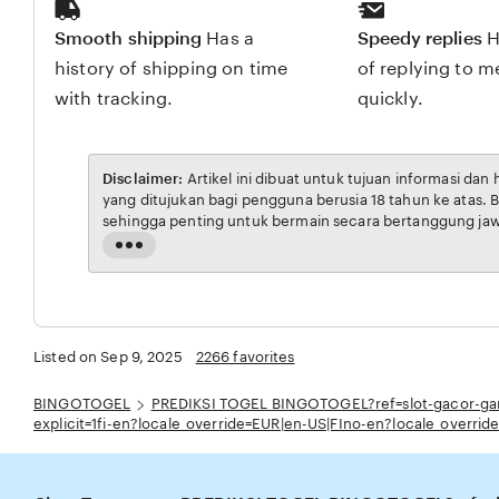
Smooth shipping
Has a
Speedy replies
H
history of shipping on time
of replying to 
with tracking.
quickly.
Disclaimer:
Artikel ini dibuat untuk tujuan informasi dan
yang ditujukan bagi pengguna berusia 18 tahun ke atas. B
sehingga penting untuk bermain secara bertanggung ja
berjudi sebagai sumber penghasilan utama. Semua ke
Read
pada faktor keberuntungan dan manajemen bermain dari
the
full
description
Listed on Sep 9, 2025
2266 favorites
BINGOTOGEL
PREDIKSI TOGEL BINGOTOGEL?ref=slot-gacor-gamp
explicit=1fi-en?locale_override=EUR|en-US|FIno-en?locale_overr