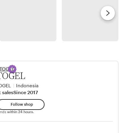
TOGEL
OGEL
|
Indonesia
 sales
Since 2017
Follow shop
ponds
within 24 hours.