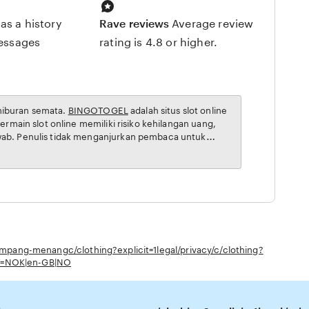
as a history
Rave reviews
Average review
messages
rating is 4.8 or higher.
 hiburan semata.
BINGOTOGEL
adalah situs slot online
ermain slot online memiliki risiko kehilangan uang,
wab. Penulis tidak menganjurkan pembaca untuk
menangan maupun kekalahan sepenuhnya bergantung
 masing-masing individu.
ang-menangc/clothing?explicit=1legal/privacy/c/clothing?
ide=NOK|en-GB|NO