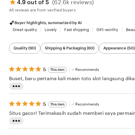
4.9 out of 5
(62.6k reviews)
All reviews are from verified buyers
Buyer highlights, summarized by AI
Great quality
Lovely
Fast shipping
Gift-worthy
Beau
Filter
Quality (90)
Shipping & Packaging (60)
Appearance (50)
by
category
5
5
Recommends
This item
out
Buset, baru pertama kali maen toto slot langsung dik
of
5
stars
L
i
5
5
Recommends
This item
s
out
Situs gacor! Terimakasih sudah memberi saya permainan
of
t
5
i
stars
L
n
i