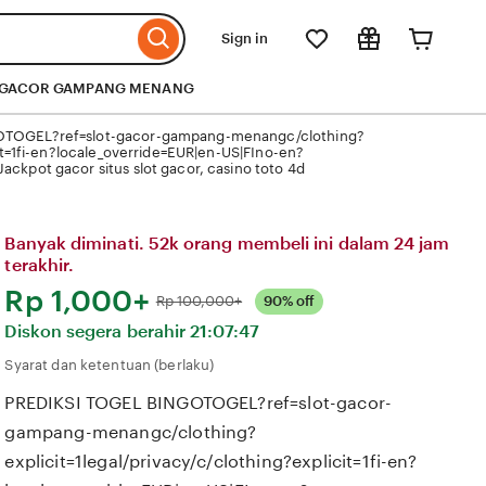
Sign in
 GACOR GAMPANG MENANG
GOTOGEL?ref=slot-gacor-gampang-menangc/clothing?
cit=1fi-en?locale_override=EUR|en-US|FIno-en?
ckpot gacor situs slot gacor, casino toto 4d
Banyak diminati. 52k orang membeli ini dalam 24 jam
terakhir.
Harga:
Rp 1,000+
Normal:
Rp 100,000+
90% off
Diskon segera berahir
21:07:47
Syarat dan ketentuan (berlaku)
PREDIKSI TOGEL BINGOTOGEL?ref=slot-gacor-
gampang-menangc/clothing?
explicit=1legal/privacy/c/clothing?explicit=1fi-en?