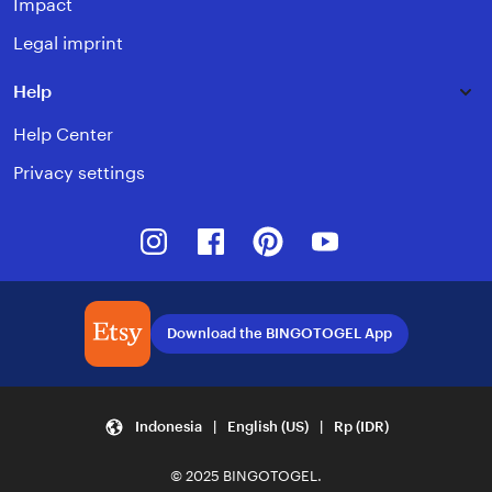
Impact
Legal imprint
Help
Help Center
Privacy settings
Instagram
Facebook
Pinterest
Youtube
Download the BINGOTOGEL App
Indonesia | English (US) | Rp (IDR)
© 2025 BINGOTOGEL.