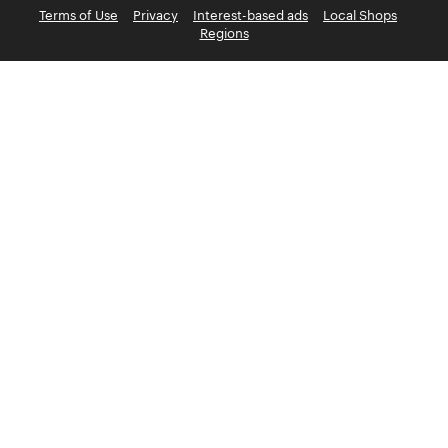
Terms of Use
Privacy
Interest-based ads
Local Shops
Regions