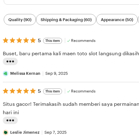
Filter
Quality (90)
Shipping & Packaging (60)
Appearance (50)
by
category
5
5
Recommends
This item
out
of
Buset, baru pertama kali maen toto slot langsung dikasi
5
stars
L
i
Melissa Kernan
Sep 9, 2025
s
5
t
5
Recommends
This item
out
i
of
Situs gacor! Terimakasih sudah memberi saya permainan 
5
n
stars
hari ini
g
r
L
e
i
Leslie Jimenez
Sep 7, 2025