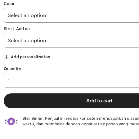
of
Color
5
stars
Size ∣ Add on
Add personalization
Quantity
Add to cart
Star Seller.
Penjual ini secara konsisten mendapatkan ulasan
waktu, dan membalas dengan cepat setiap pesan yang mere