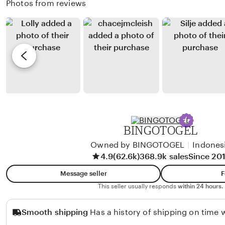
Photos from reviews
a
i
w
g
n
e
b
r
J
y
e
i
K
v
m
a
i
e
t
e
n
i
w
e
e
b
z
y
BINGOTOGEL
H
Owned by BINGOTOGEL
|
Indones
a
4.9
(62.6k)
368.9k sales
Since 20
n
n
Message seller
F
a
This seller usually responds
within 24 hours.
h
Smooth shipping
Has a history of shipping on time w