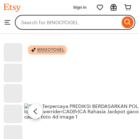
BINGOTOGEL
Sign in
Skip
to
Search
Browse
ontent
for
items
or
shops
BINGOTOGEL