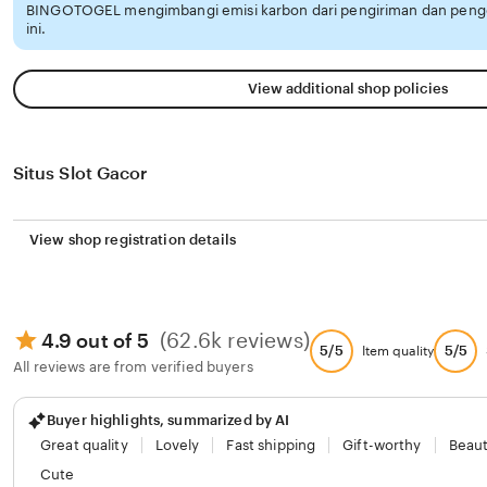
BINGOTOGEL mengimbangi emisi karbon dari pengiriman dan pen
ini.
View additional shop policies
Situs Slot Gacor
View shop registration details
(62.6k reviews)
4.9 out of 5
5/5
5/5
Item quality
All reviews are from verified buyers
Buyer highlights, summarized by AI
Great quality
Lovely
Fast shipping
Gift-worthy
Beaut
Cute