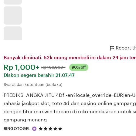
Report t
Banyak diminati. 52k orang membeli ini dalam 24 jam ter
Harga:
Rp 1,000+
Normal:
Rp 100,000+
90% off
Diskon segera berahir
21:07:47
Syarat dan ketentuan (berlaku)
PREDIKSI ANGKA JITU 4Dfi-en?locale_override=EUR|en-U
rahasia jackpot slot, toto 4d dan casino online gampang
dengan fitur maxwin terbaru di rekomendasikan untuk s
gampang menang
5
BINGOTOGEL
out