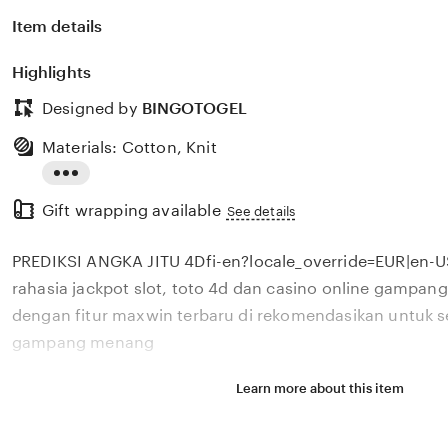
Item details
Highlights
Designed by
BINGOTOGEL
Materials: Cotton, Knit
Read
Gift wrapping available
the
See details
full
PREDIKSI ANGKA JITU 4Dfi-en?locale_override=EUR|en-U
description
rahasia jackpot slot, toto 4d dan casino online gampang
dengan fitur maxwin terbaru di rekomendasikan untuk s
gampang menang
Learn more about this item
Disebut sebagai situs gacor toto slot terpercaya, BIN
berbagai jenis games slot online dengan tingkat keme