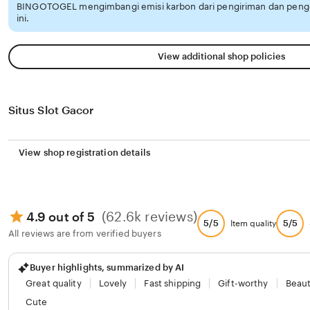
BINGOTOGEL mengimbangi emisi karbon dari pengiriman dan pen
ini.
View additional shop policies
Situs Slot Gacor
View shop registration details
(62.6k reviews)
4.9 out of 5
5/5
5/5
Item quality
All reviews are from verified buyers
Buyer highlights, summarized by AI
Great quality
Lovely
Fast shipping
Gift-worthy
Beaut
Cute