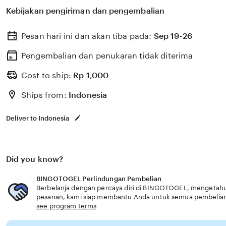
menang hari ini. Tentu BINGOTOGEL menjadi pilihan ya
Kebijakan pengiriman dan pengembalian
meraih kemenangan dengan peluang menang besar di si
terbaik hari ini tahun 2025 minimal deposit 1000 rupiah.
Pesan hari ini dan akan tiba pada:
Sep 19-26
Pengembalian dan penukaran tidak diterima
Cost to ship:
Rp
1,000
Ships from:
Indonesia
Deliver to Indonesia
Did you know?
BINGOTOGEL Perlindungan Pembelian
Berbelanja dengan percaya diri di BINGOTOGEL, mengetahui 
pesanan, kami siap membantu Anda untuk semua pembelia
see program terms