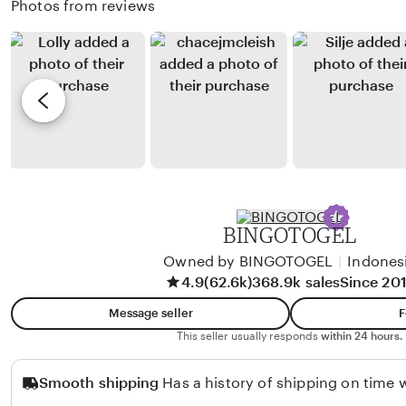
Photos from reviews
a
i
w
g
n
e
b
r
J
y
e
i
K
v
m
a
i
e
t
e
n
i
w
e
e
b
z
y
BINGOTOGEL
H
Owned by BINGOTOGEL
|
Indones
a
4.9
(62.6k)
368.9k sales
Since 20
n
n
Message seller
F
a
This seller usually responds
within 24 hours.
h
Smooth shipping
Has a history of shipping on time w