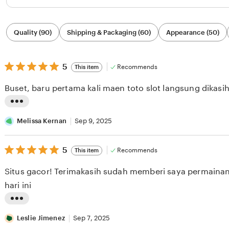
Filter
Quality (90)
Shipping & Packaging (60)
Appearance (50)
by
category
5
5
Recommends
This item
out
of
Buset, baru pertama kali maen toto slot langsung dikasi
5
stars
L
i
Melissa Kernan
Sep 9, 2025
s
5
t
5
Recommends
This item
out
i
of
Situs gacor! Terimakasih sudah memberi saya permainan 
5
n
stars
hari ini
g
r
L
e
i
Leslie Jimenez
Sep 7, 2025