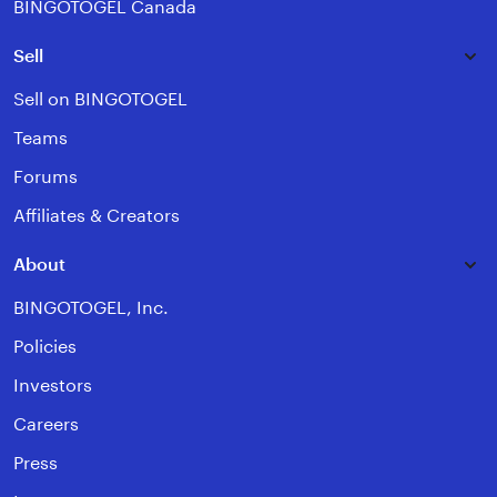
BINGOTOGEL Canada
Sell
Sell on BINGOTOGEL
Teams
Forums
Affiliates & Creators
About
BINGOTOGEL, Inc.
Policies
Investors
Careers
Press