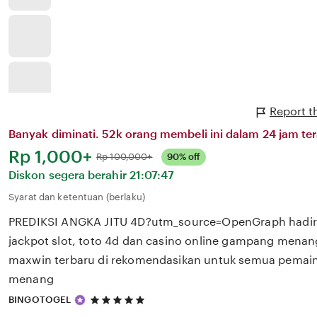
Report t
Banyak diminati. 52k orang membeli ini dalam 24 jam ter
Harga:
Rp 1,000+
Normal:
Rp 100,000+
90% off
Diskon segera berahir
21:07:47
Syarat dan ketentuan (berlaku)
PREDIKSI ANGKA JITU 4D?utm_source=OpenGraph hadir
jackpot slot, toto 4d dan casino online gampang menang 
maxwin terbaru di rekomendasikan untuk semua pemain
menang
5
BINGOTOGEL
out