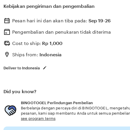
menang hari ini. Tentu BINGOTOGEL menjadi pilihan ya
Kebijakan pengiriman dan pengembalian
meraih kemenangan dengan peluang menang besar di si
terbaik hari ini tahun 2025 minimal deposit 1000 rupiah.
Pesan hari ini dan akan tiba pada:
Sep 19-26
Pengembalian dan penukaran tidak diterima
Cost to ship:
Rp
1,000
Ships from:
Indonesia
Deliver to Indonesia
Did you know?
BINGOTOGEL Perlindungan Pembelian
Berbelanja dengan percaya diri di BINGOTOGEL, mengetahui 
pesanan, kami siap membantu Anda untuk semua pembelia
see program terms