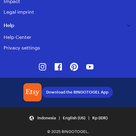
Impact
Legal imprint
Help
Help Center
Privacy settings
Instagram
Facebook
Pinterest
Youtube
Download the BINGOTOGEL App
Indonesia | English (US) | Rp (IDR)
© 2025 BINGOTOGEL.