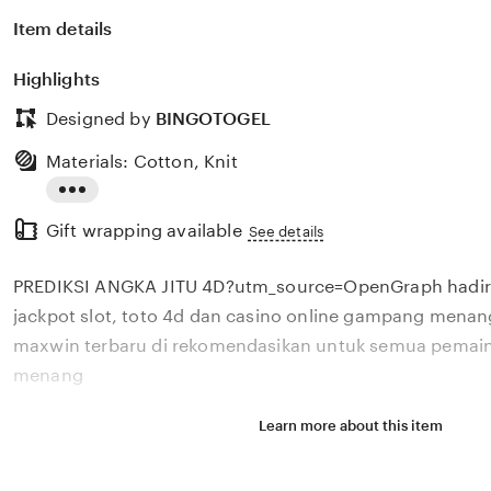
Item details
Highlights
Designed by
BINGOTOGEL
Materials: Cotton, Knit
Read
Gift wrapping available
the
See details
full
PREDIKSI ANGKA JITU 4D?utm_source=OpenGraph hadir
description
jackpot slot, toto 4d dan casino online gampang menang 
maxwin terbaru di rekomendasikan untuk semua pemain
menang
Learn more about this item
Disebut sebagai situs gacor toto slot terpercaya, BIN
berbagai jenis games slot online dengan tingkat keme