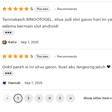
v
s
i
5
t
5
Recommends
This item
out
e
i
of
Terimakasih BINGOTOGEL, situs judi slot gacor hari ini 
5
w
n
stars
selama bermain slot android!
b
g
y
r
L
M
e
i
Katie
Sep 7, 2025
e
v
s
l
i
5
t
5
Recommends
This item
out
i
e
i
of
Gokil par
5
s
w
n
stars
s
b
g
L
a
y
r
i
Hannah
Sep 7, 2025
K
L
e
s
e
e
v
t
Previous
Next
2
3
4
5
Show other item
1
page
page
r
s
i
i
n
l
e
n