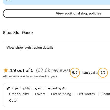
View additional shop policies
Situs Slot Gacor
View shop registration details
(62.6k reviews)
4.9 out of 5
5/5
5/5
Item quality
All reviews are from verified buyers
Buyer highlights, summarized by AI
Great quality
Lovely
Fast shipping
Gift-worthy
Beaut
Cute