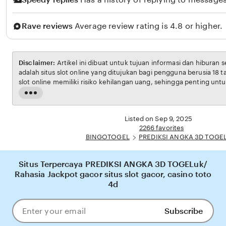
Rave reviews
Average review rating is 4.8 or higher.
Disclaimer:
Artikel ini dibuat untuk tujuan informasi dan hiburan 
adalah situs slot online yang ditujukan bagi pengguna berusia 18 
slot online memiliki risiko kehilangan uang, sehingga penting unt
bertanggung jawab. Penulis tidak menganjurkan pembaca untuk b
Read
penghasilan utama. Semua kemenangan maupun kekalahan sep
the
pada faktor keberuntungan dan manajemen bermain dari masing-m
full
Listed on Sep 9, 2025
description
2266 favorites
BINGOTOGEL
PREDIKSI ANGKA 3D TOGEL
Situs Terpercaya PREDIKSI ANGKA 3D TOGELuk/
Rahasia Jackpot gacor situs slot gacor, casino toto
4d
Subscribe
Enter
your