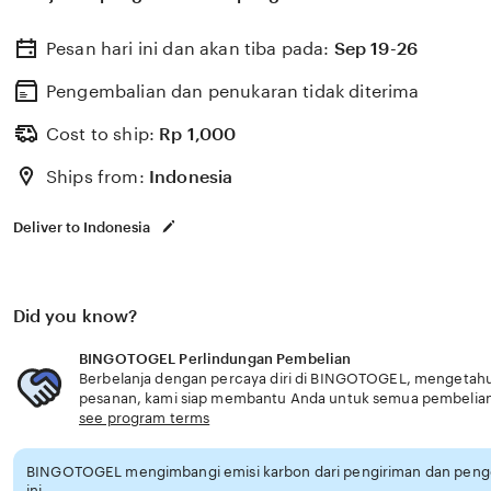
terbaik hari ini tahun 2025 minimal deposit 1000 rupiah.
Pesan hari ini dan akan tiba pada:
Sep 19-26
Pengembalian dan penukaran tidak diterima
Cost to ship:
Rp
1,000
Ships from:
Indonesia
Deliver to Indonesia
Did you know?
BINGOTOGEL Perlindungan Pembelian
Berbelanja dengan percaya diri di BINGOTOGEL, mengetahui 
pesanan, kami siap membantu Anda untuk semua pembelia
see program terms
BINGOTOGEL mengimbangi emisi karbon dari pengiriman dan pen
ini.