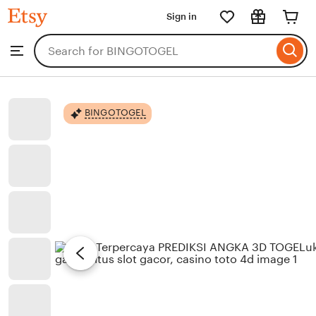
BINGOTOGEL
Sign in
Skip
to
Search
Browse
ontent
for
items
or
shops
BINGOTOGEL