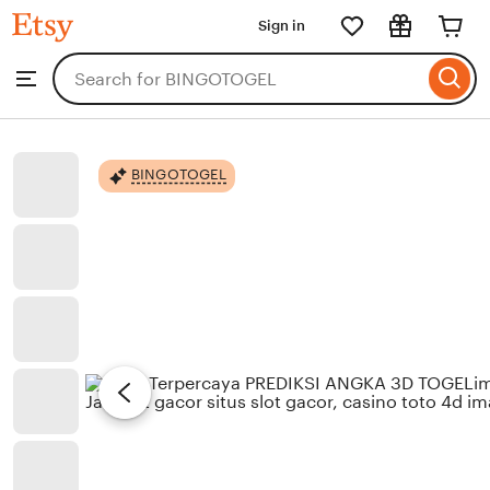
BINGOTOGEL
Sign in
Skip
to
Search
Browse
ontent
for
items
or
shops
BINGOTOGEL