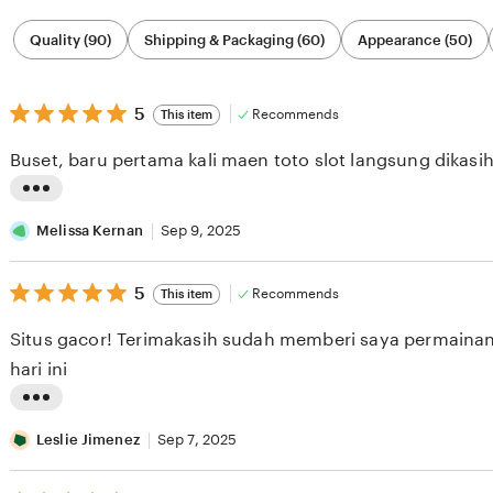
Filter
Quality (90)
Shipping & Packaging (60)
Appearance (50)
by
category
5
5
Recommends
This item
out
of
Buset, baru pertama kali maen toto slot langsung dikasi
5
stars
L
i
Melissa Kernan
Sep 9, 2025
s
5
t
5
Recommends
This item
out
i
of
Situs gacor! Terimakasih sudah memberi saya permainan 
5
n
stars
hari ini
g
r
L
e
i
Leslie Jimenez
Sep 7, 2025
v
s