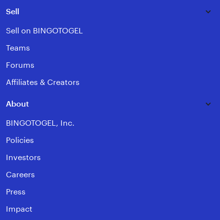
Sell
Sell on BINGOTOGEL
Teams
Forums
Affiliates & Creators
About
BINGOTOGEL, Inc.
Policies
Investors
Careers
Press
Impact