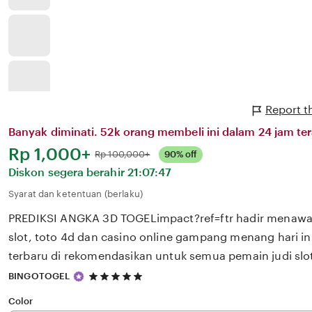
Report t
Banyak diminati. 52k orang membeli ini dalam 24 jam ter
Harga:
Rp 1,000+
Normal:
Rp 100,000+
90% off
Diskon segera berahir
21:07:47
Syarat dan ketentuan (berlaku)
PREDIKSI ANGKA 3D TOGELimpact?ref=ftr hadir menawar
slot, toto 4d dan casino online gampang menang hari in
terbaru di rekomendasikan untuk semua pemain judi s
5
BINGOTOGEL
out
of
Color
5