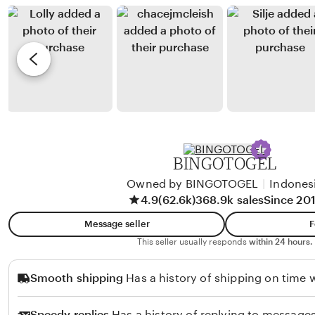
n
e
b
r
J
y
e
i
K
v
m
a
i
e
t
e
n
i
w
e
e
b
z
y
BINGOTOGEL
H
Owned by BINGOTOGEL
|
Indones
a
4.9
(62.6k)
368.9k sales
Since 20
n
n
Message seller
F
a
This seller usually responds
within 24 hours.
h
Smooth shipping
Has a history of shipping on time w
Speedy replies
Has a history of replying to messages