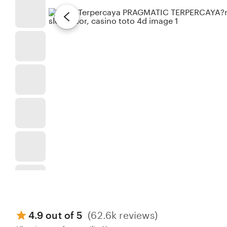
4.9 out of 5
(62.6k reviews)