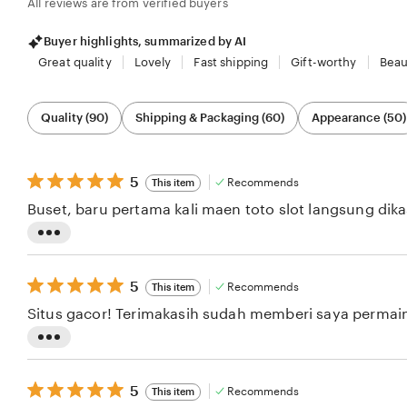
All reviews are from verified buyers
Buyer highlights, summarized by AI
Great quality
Lovely
Fast shipping
Gift-worthy
Beau
Filter
Quality (90)
Shipping & Packaging (60)
Appearance (50)
by
category
5
5
Recommends
This item
out
Buset, baru pertama kali maen toto slot langsung dik
of
5
stars
L
i
5
5
Recommends
This item
s
out
Situs gacor! Terimakasih sudah memberi saya permainan
of
t
5
i
stars
L
n
i
5
g
5
Recommends
This item
s
out