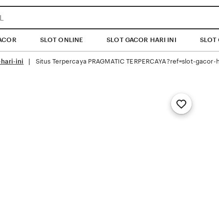
ACOR
SLOT ONLINE
SLOT GACOR HARI INI
SLOT
ari-ini
Situs Terpercaya PRAGMATIC TERPERCAYA?ref=slot-gacor-hari-
 | 
Add
to
Favorites