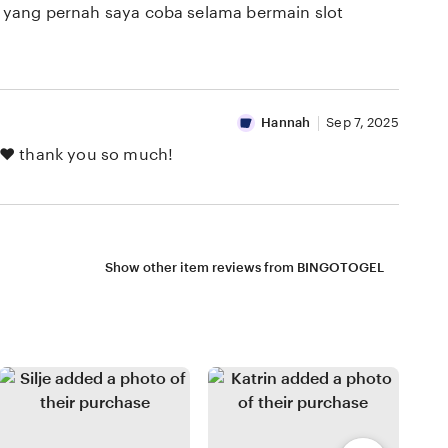
ni yang pernah saya coba selama bermain slot
Hannah
Sep 7, 2025
Gokil parah si ini situs gacor, buat aku langsung jatuh ❤️ thank you so much!
Show other item reviews from BINGOTOGEL