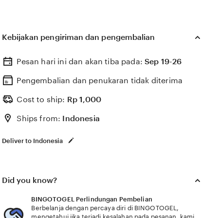
Disebut sebagai situs gacor toto slot terpercaya,
BINGOTOGEL menyediakan berbagai jenis games slot
Kebijakan pengiriman dan pengembalian
online dengan tingkat kemenangan tinggi gampang
menang hari ini. Tentu BINGOTOGEL menjadi pilihan
Pesan hari ini dan akan tiba pada:
Sep 19-26
yang tepat untuk Anda meraih kemenangan dengan
peluang menang besar di situs tergacor dan terbaik
Pengembalian dan penukaran tidak diterima
hari ini tahun 2025 minimal deposit 1000 rupiah.
Cost to ship:
Rp
1,000
Ships from:
Indonesia
Deliver to Indonesia
Did you know?
BINGOTOGEL Perlindungan Pembelian
Berbelanja dengan percaya diri di BINGOTOGEL,
mengetahui jika terjadi kesalahan pada pesanan, kami