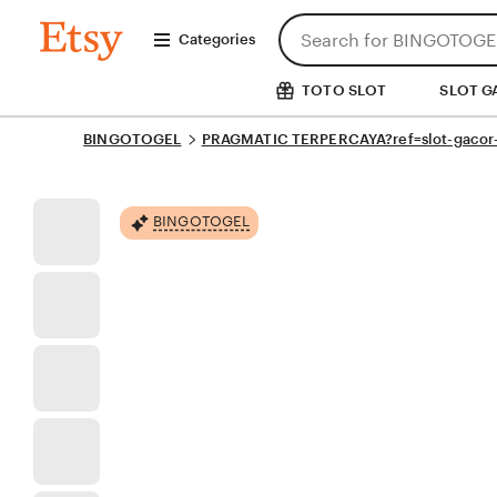
Skip
Search
BINGOTOGEL
to
Categories
for
Content
items
or
TOTO SLOT
SLOT G
shops
BINGOTOGEL
PRAGMATIC TERPERCAYA?ref=slot-gacor-h
BINGOTOGEL