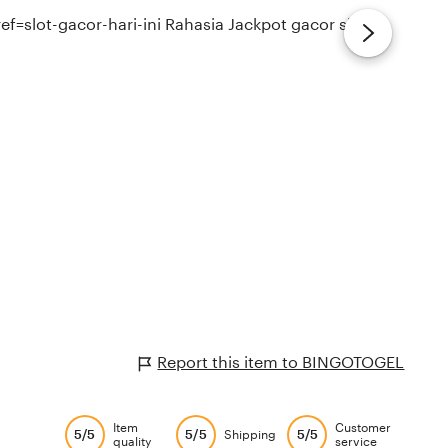
Report this item to BINGOTOGEL
Item
Customer
5/5
5/5
5/5
Shipping
quality
service