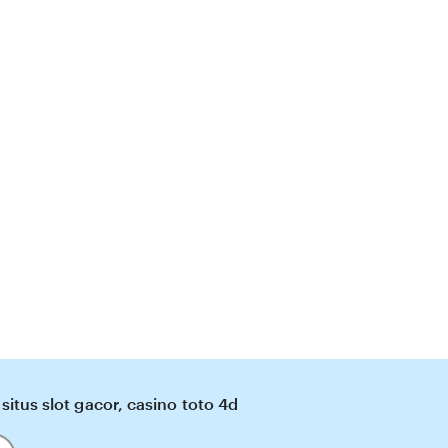
tus slot gacor, casino toto 4d