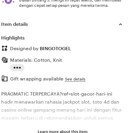
ulasan bintang 5, mengirim tepat waktu, dan membalas
dengan cepat setiap pesan yang mereka terima.
Item details
Highlights
0)
Value (9)
Comfort (8)
Ease of use (2)
Condition (1)
Designed by
BINGOTOGEL
Materials: Cotton, Knit
Read
Gift wrapping available
the
See details
full
PRAGMATIC TERPERCAYA?ref=slot-gacor-hari-ini
description
hadir menawarkan rahasia jackpot slot, toto 4d dan
casino online gampang menang hari ini dengan fitur
maxwin terbaru di rekomendasikan untuk semua
pemain judi slot gampang menang
Learn more about this item