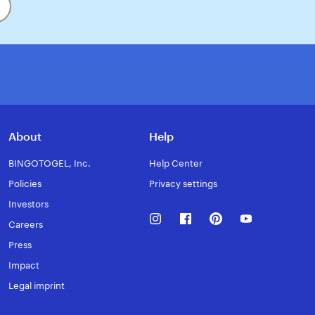
About
Help
BINGOTOGEL, Inc.
Help Center
Policies
Privacy settings
Investors
Instagram
Facebook
Pinterest
Youtube
Careers
Press
Impact
Legal imprint