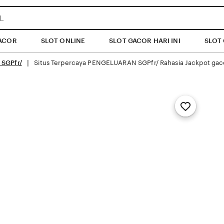
ACOR
SLOT ONLINE
SLOT GACOR HARI INI
SLOT
SGPfr/
Situs Terpercaya PENGELUARAN SGPfr/ Rahasia Jackpot gacor 
 | 
Add
to
Favorites