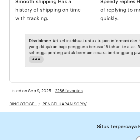
Smooth shipping
Has a
Speedy replies
H
history of shipping on time
of replying to 
with tracking.
quickly.
Disclaimer:
Artikel ini dibuat untuk tujuan informasi dan
yang ditujukan bagi pengguna berusia 18 tahun ke atas. B
sehingga penting untuk bermain secara bertanggung ja
berjudi sebagai sumber penghasilan utama. Semua ke
Read
pada faktor keberuntungan dan manajemen bermain dari
the
full
description
Listed on Sep 9, 2025
2266 favorites
BINGOTOGEL
PENGELUARAN SGPfr/
Situs Terpercaya 