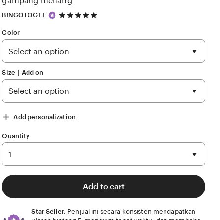
gampang menang
5
BINGOTOGEL
out
of
Color
5
stars
Size ∣ Add on
Add personalization
Quantity
Add to cart
Star Seller.
Penjual ini secara konsisten mendapatkan