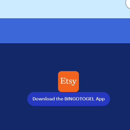
En
y
em
Download the BINGOTOGEL App