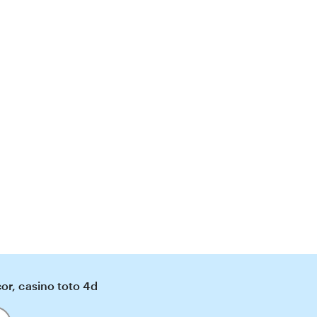
or, casino toto 4d