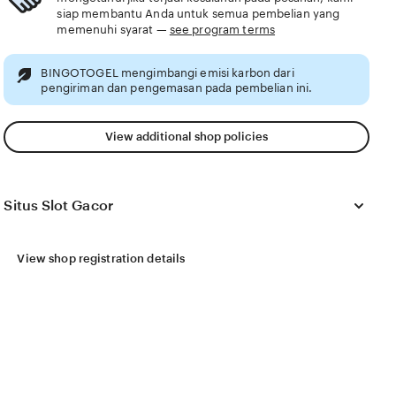
siap membantu Anda untuk semua pembelian yang
memenuhi syarat —
see program terms
BINGOTOGEL mengimbangi emisi karbon dari
pengiriman dan pengemasan pada pembelian ini.
View additional shop policies
Situs Slot Gacor
View shop registration details