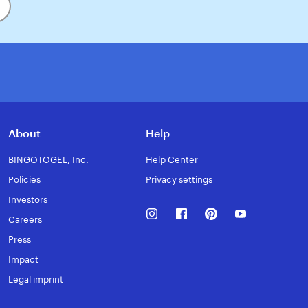
About
Help
BINGOTOGEL, Inc.
Help Center
Policies
Privacy settings
Investors
Instagram
Facebook
Pinterest
Youtube
Careers
Press
Impact
Legal imprint