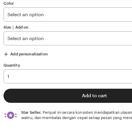
of
Color
5
stars
Size ∣ Add on
Add personalization
Quantity
Add to cart
Star Seller.
Penjual ini secara konsisten mendapatkan ulasan
waktu, dan membalas dengan cepat setiap pesan yang mere