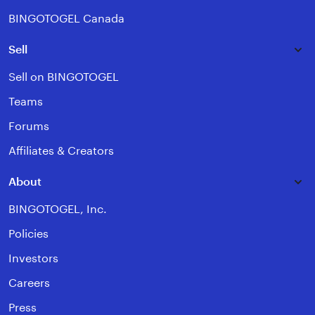
BINGOTOGEL Canada
Sell
Sell on BINGOTOGEL
Teams
Forums
Affiliates & Creators
About
BINGOTOGEL, Inc.
Policies
Investors
Careers
Press