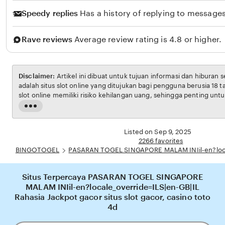
Speedy replies
Has a history of replying to messages
Rave reviews
Average review rating is 4.8 or higher.
Disclaimer:
Artikel ini dibuat untuk tujuan informasi dan hiburan 
adalah situs slot online yang ditujukan bagi pengguna berusia 18 
slot online memiliki risiko kehilangan uang, sehingga penting unt
bertanggung jawab. Penulis tidak menganjurkan pembaca untuk b
Read
penghasilan utama. Semua kemenangan maupun kekalahan sep
the
pada faktor keberuntungan dan manajemen bermain dari masing-m
full
Listed on Sep 9, 2025
description
2266 favorites
BINGOTOGEL
PASARAN TOGEL SINGAPORE MALAM INIil-en?local
Situs Terpercaya PASARAN TOGEL SINGAPORE
MALAM INIil-en?locale_override=ILS|en-GB|IL
Rahasia Jackpot gacor situs slot gacor, casino toto
4d