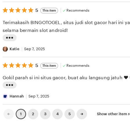
v
s
i
5
t
5
Recommends
This item
out
e
i
of
Terimakasih BINGOTOGEL, situs judi slot gacor hari ini 
5
w
n
stars
selama bermain slot android!
b
g
y
r
L
M
e
i
Katie
Sep 7, 2025
e
v
s
l
i
5
t
5
Recommends
This item
out
i
e
i
of
Gokil par
5
s
w
n
stars
s
b
g
L
a
y
r
i
Hannah
Sep 7, 2025
K
L
e
s
e
e
v
t
Previous
Next
2
3
4
5
Show other item
1
page
page
r
s
i
i
n
l
e
n