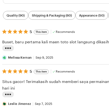
Filter
Quality (90)
Shipping & Packaging (60)
Appearance (50)
by
category
5
5
Recommends
This item
out
of
Buset, baru pertama kali maen toto slot langsung dikasi
5
stars
L
i
Melissa Kernan
Sep 9, 2025
s
5
t
5
Recommends
This item
out
i
of
Situs gacor! Terimakasih sudah memberi saya permainan 
5
n
stars
hari ini
g
r
L
e
i
Leslie Jimenez
Sep 7, 2025