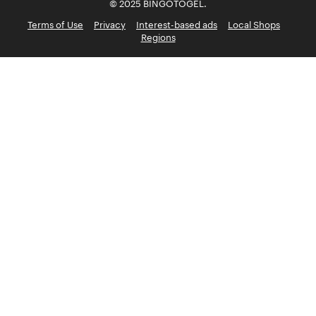
© 2025 BINGOTOGEL.
Terms of Use
Privacy
Interest-based ads
Local Shops
Regions