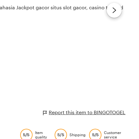
Report this item to BINGOTOGEL
Item
Customer
5/5
5/5
5/5
Shipping
quality
service