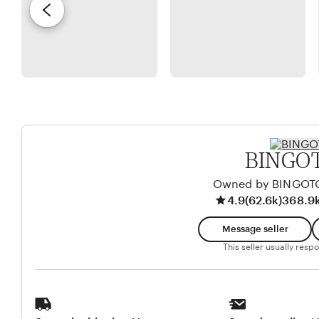
y
i
r
e
K
e
n
J
a
w
a
i
t
b
n
m
i
y
e
e
H
n
a
e
n
z
BINGO
n
a
Owned by BINGOT
4.9
(62.6k)
368.9k
h
Message seller
This seller usually res