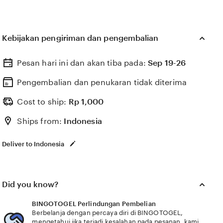
Disebut sebagai situs gacor toto slot terpercaya,
BINGOTOGEL menyediakan berbagai jenis games slot
Kebijakan pengiriman dan pengembalian
online dengan tingkat kemenangan tinggi gampang
menang hari ini. Tentu BINGOTOGEL menjadi pilihan
Pesan hari ini dan akan tiba pada:
Sep 19-26
yang tepat untuk Anda meraih kemenangan dengan
peluang menang besar di situs tergacor dan terbaik
Pengembalian dan penukaran tidak diterima
hari ini tahun 2025 minimal deposit 1000 rupiah.
Cost to ship:
Rp
1,000
Ships from:
Indonesia
Deliver to Indonesia
Did you know?
BINGOTOGEL Perlindungan Pembelian
Berbelanja dengan percaya diri di BINGOTOGEL,
mengetahui jika terjadi kesalahan pada pesanan, kami