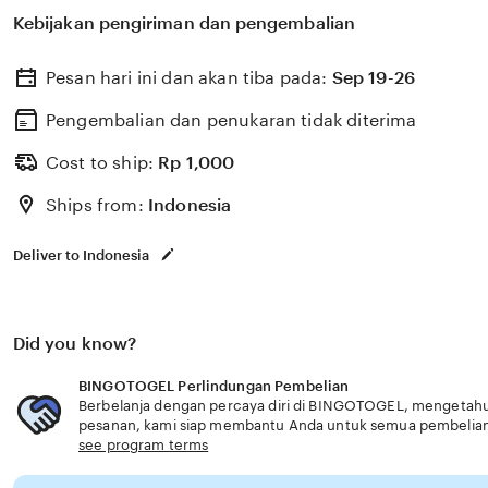
menang hari ini. Tentu BINGOTOGEL menjadi pilihan ya
Kebijakan pengiriman dan pengembalian
meraih kemenangan dengan peluang menang besar di si
terbaik hari ini tahun 2025 minimal deposit 1000 rupiah.
Pesan hari ini dan akan tiba pada:
Sep 19-26
Pengembalian dan penukaran tidak diterima
Cost to ship:
Rp
1,000
Ships from:
Indonesia
Deliver to Indonesia
Did you know?
BINGOTOGEL Perlindungan Pembelian
Berbelanja dengan percaya diri di BINGOTOGEL, mengetahui 
pesanan, kami siap membantu Anda untuk semua pembelia
see program terms