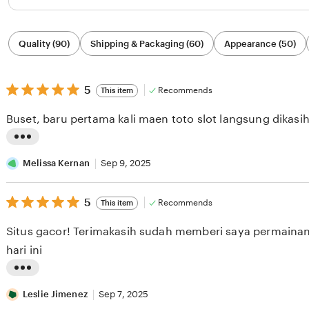
Filter
Quality (90)
Shipping & Packaging (60)
Appearance (50)
by
category
5
5
Recommends
This item
out
of
Buset, baru pertama kali maen toto slot langsung dikasi
5
stars
L
i
Melissa Kernan
Sep 9, 2025
s
5
t
5
Recommends
This item
out
i
of
Situs gacor! Terimakasih sudah memberi saya permainan 
5
n
stars
hari ini
g
r
L
e
i
Leslie Jimenez
Sep 7, 2025