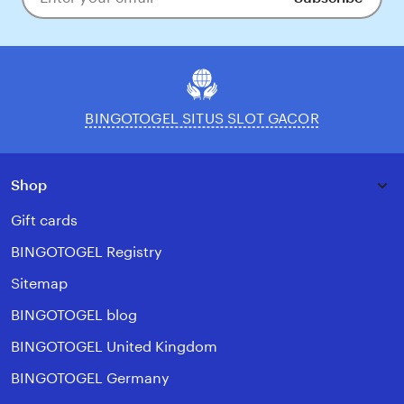
Enter
your
email
BINGOTOGEL SITUS SLOT GACOR
Shop
Gift cards
BINGOTOGEL Registry
Sitemap
BINGOTOGEL blog
BINGOTOGEL United Kingdom
BINGOTOGEL Germany