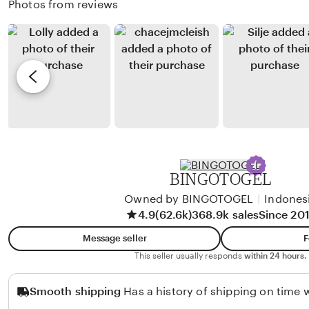
Photos from reviews
a
i
w
g
n
e
b
r
J
y
e
i
K
v
m
a
i
e
t
e
n
i
w
e
e
b
z
y
BINGOTOGEL
H
Owned by BINGOTOGEL
|
Indones
a
4.9
(62.6k)
368.9k sales
Since 20
n
n
Message seller
F
a
This seller usually responds
within 24 hours.
h
Smooth shipping
Has a history of shipping on time w